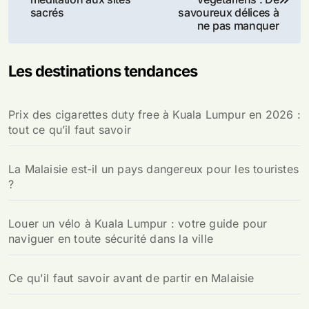
de
sacrés
savoureux délices à
l’article
ne pas manquer
Les destinations tendances
Prix des cigarettes duty free à Kuala Lumpur en 2026 :
tout ce qu’il faut savoir
La Malaisie est-il un pays dangereux pour les touristes
?
Louer un vélo à Kuala Lumpur : votre guide pour
naviguer en toute sécurité dans la ville
Ce qu'il faut savoir avant de partir en Malaisie