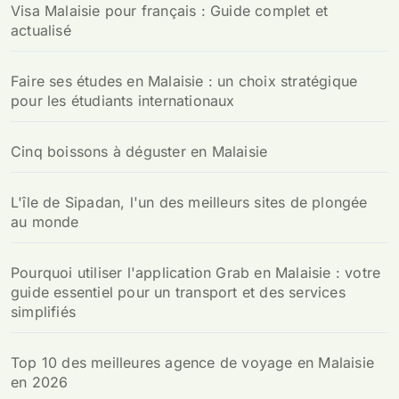
Visa Malaisie pour français : Guide complet et
actualisé
Faire ses études en Malaisie : un choix stratégique
pour les étudiants internationaux
Cinq boissons à déguster en Malaisie
L'île de Sipadan, l'un des meilleurs sites de plongée
au monde
Pourquoi utiliser l'application Grab en Malaisie : votre
guide essentiel pour un transport et des services
simplifiés
Top 10 des meilleures agence de voyage en Malaisie
en 2026