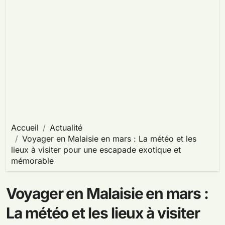
Accueil
Actualité
Voyager en Malaisie en mars : La météo et les
lieux à visiter pour une escapade exotique et
mémorable
Voyager en Malaisie en mars :
La météo et les lieux à visiter