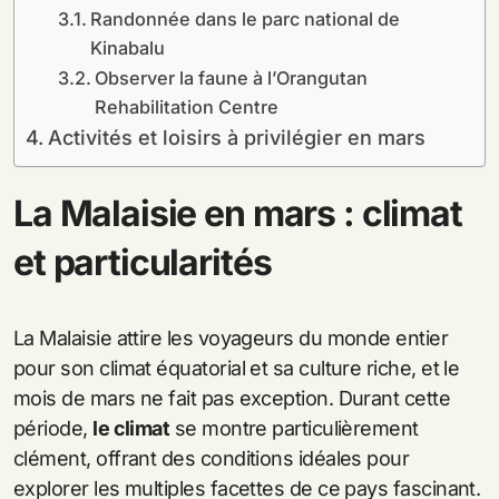
Randonnée dans le parc national de
Kinabalu
Observer la faune à l’Orangutan
Rehabilitation Centre
Activités et loisirs à privilégier en mars
La Malaisie en mars : climat
et particularités
La Malaisie attire les voyageurs du monde entier
pour son climat équatorial et sa culture riche, et le
mois de mars ne fait pas exception. Durant cette
période,
le climat
se montre particulièrement
clément, offrant des conditions idéales pour
explorer les multiples facettes de ce pays fascinant.