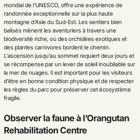
mondial de l’UNESCO, offre une expérience de
randonnée exceptionnelle sur la plus haute
montagne d’Asie du Sud-Est. Les sentiers bien
balisés mènent les aventuriers à travers une
biodiversité riche, où des orchidées exotiques et
des plantes carnivores bordent le chemin.
L’ascension jusqu’au sommet requiert deux jours et
se récompense par un lever de soleil inoubliable sur
la mer de nuages. Il est important pour les visiteurs
d’être en bonne condition physique et de respecter
les règles du parc pour préserver cet écosystème
fragile.
Observer la faune à l’Orangutan
Rehabilitation Centre