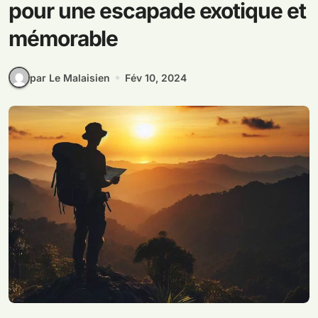
pour une escapade exotique et
mémorable
par Le Malaisien
Fév 10, 2024