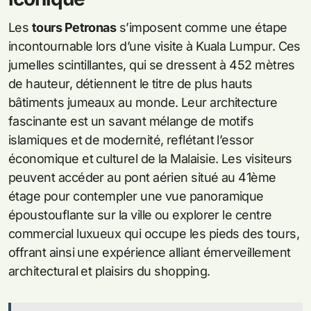
Les
tours Petronas
s’imposent comme une étape
incontournable lors d’une visite à Kuala Lumpur. Ces
jumelles scintillantes, qui se dressent à 452 mètres
de hauteur, détiennent le titre de plus hauts
bâtiments jumeaux au monde. Leur architecture
fascinante est un savant mélange de motifs
islamiques et de modernité, reflétant l’essor
économique et culturel de la Malaisie. Les visiteurs
peuvent accéder au pont aérien situé au 41ème
étage pour contempler une vue panoramique
époustouflante sur la ville ou explorer le centre
commercial luxueux qui occupe les pieds des tours,
offrant ainsi une expérience alliant émerveillement
architectural et plaisirs du shopping.