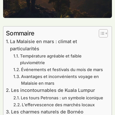
Sommaire
La Malaisie en mars : climat et
particularités
Température agréable et faible
pluviométrie
Événements et festivals du mois de mars
Avantages et inconvénients voyage en
Malaisie en mars
Les incontournables de Kuala Lumpur
Les tours Petronas : un symbole iconique
L’effervescence des marchés locaux
Les charmes naturels de Bornéo