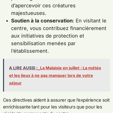
d’apercevoir ces créatures
majestueuses.
Soutien à la conservation
: En visitant le
centre, vous contribuez financièrement
aux initiatives de protection et
sensibilisation menées par
l’établissement.
A LIRE AUSSI :
La Malaisie en juillet : La météo
et les lieux à ne pas manquer lors de votre
séjour
Ces directives aident à assurer que l’expérience soit
enrichissante tant pour les visiteurs que pour les