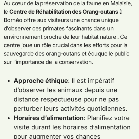
Au cœur de la préservation de la faune en Malaisie,
le
Centre de Réhabilitation des Orang-outans
à
Bornéo offre aux visiteurs une chance unique
d’observer ces primates fascinants dans un
environnement proche de leur habitat naturel. Ce
centre joue un rôle crucial dans les efforts pour la
sauvegarde des orang-outans et éduque le public
sur l’importance de la conservation.
Approche éthique
: Il est impératif
d’observer les animaux depuis une
distance respectueuse pour ne pas
perturber leurs activités quotidiennes.
Horaires d’alimentation
: Planifiez votre
visite durant les horaires d’alimentation
pour augmenter vos chances