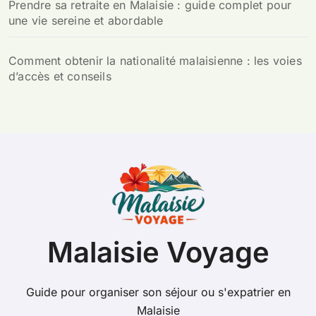
Prendre sa retraite en Malaisie : guide complet pour
une vie sereine et abordable
Comment obtenir la nationalité malaisienne : les voies
d’accès et conseils
Malaisie Voyage
Guide pour organiser son séjour ou s'expatrier en
Malaisie