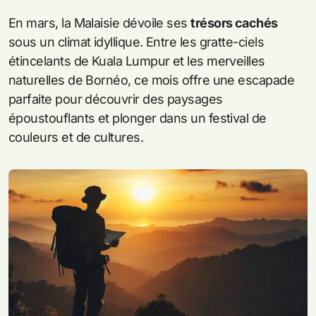
En mars, la Malaisie dévoile ses
trésors cachés
sous un climat idyllique. Entre les gratte-ciels
étincelants de Kuala Lumpur et les merveilles
naturelles de Bornéo, ce mois offre une escapade
parfaite pour découvrir des paysages
époustouflants et plonger dans un festival de
couleurs et de cultures.