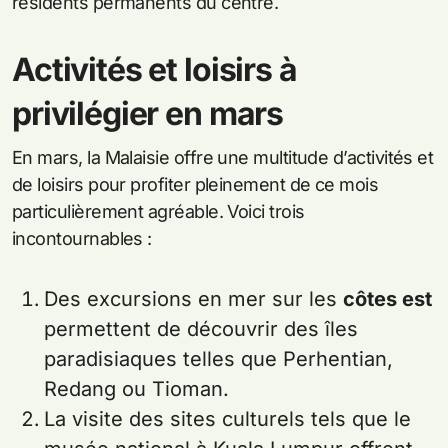
résidents permanents du centre.
Activités et loisirs à
privilégier en mars
En mars, la Malaisie offre une multitude d’activités et
de loisirs pour profiter pleinement de ce mois
particulièrement agréable. Voici trois
incontournables :
Des excursions en mer sur les
côtes est
permettent de découvrir des îles
paradisiaques telles que Perhentian,
Redang ou Tioman.
La visite des sites culturels tels que le