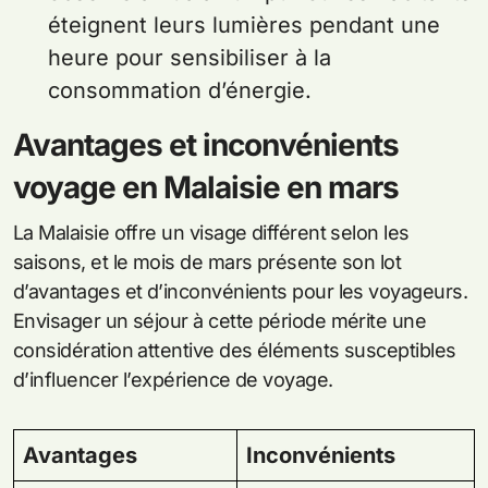
éteignent leurs lumières pendant une
heure pour sensibiliser à la
consommation d’énergie.
Avantages et inconvénients
voyage en Malaisie en mars
La Malaisie offre un visage différent selon les
saisons, et le mois de mars présente son lot
d’avantages et d’inconvénients pour les voyageurs.
Envisager un séjour à cette période mérite une
considération attentive des éléments susceptibles
d’influencer l’expérience de voyage.
Avantages
Inconvénients