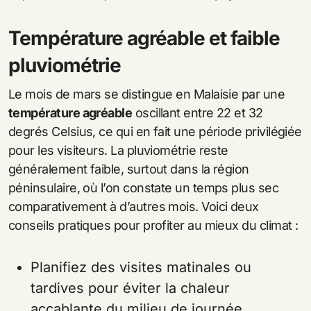
Température agréable et faible
pluviométrie
Le mois de mars se distingue en Malaisie par une
température agréable
oscillant entre 22 et 32
degrés Celsius, ce qui en fait une période privilégiée
pour les visiteurs. La pluviométrie reste
généralement faible, surtout dans la région
péninsulaire, où l’on constate un temps plus sec
comparativement à d’autres mois. Voici deux
conseils pratiques pour profiter au mieux du climat :
Planifiez des visites matinales ou
tardives pour éviter la chaleur
accablante du milieu de journée.