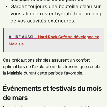
Gardez toujours une bouteille d’eau sur
vous afin de rester hydraté tout au long
de vos activités extérieures.
A LIRE AUSSI :
Hard Rock Café se développe en
Malaisie
Ces précautions simples assurent un confort
optimal lors de l’exploration des trésors que recèle
la Malaisie durant cette période favorable.
Événements et festivals du mois
de mars