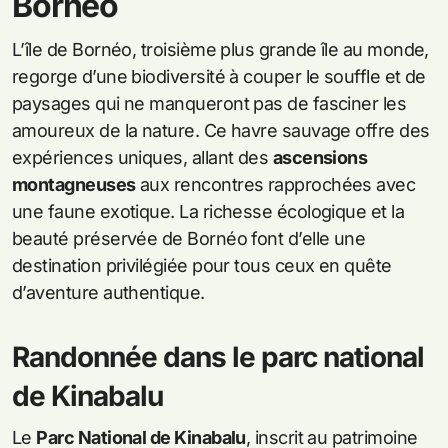
Bornéo
L’île de Bornéo, troisième plus grande île au monde,
regorge d’une biodiversité à couper le souffle et de
paysages qui ne manqueront pas de fasciner les
amoureux de la nature. Ce havre sauvage offre des
expériences uniques, allant des
ascensions
montagneuses
aux rencontres rapprochées avec
une faune exotique. La richesse écologique et la
beauté préservée de Bornéo font d’elle une
destination privilégiée pour tous ceux en quête
d’aventure authentique.
Randonnée dans le parc national
de Kinabalu
Le
Parc National de Kinabalu
, inscrit au patrimoine