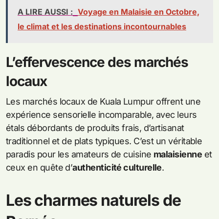
A LIRE AUSSI :
Voyage en Malaisie en Octobre,
le climat et les destinations incontournables
L’effervescence des marchés
locaux
Les marchés locaux de Kuala Lumpur offrent une
expérience sensorielle incomparable, avec leurs
étals débordants de produits frais, d’artisanat
traditionnel et de plats typiques. C’est un véritable
paradis pour les amateurs de cuisine
malaisienne
et
ceux en quête d’
authenticité culturelle
.
Les charmes naturels de