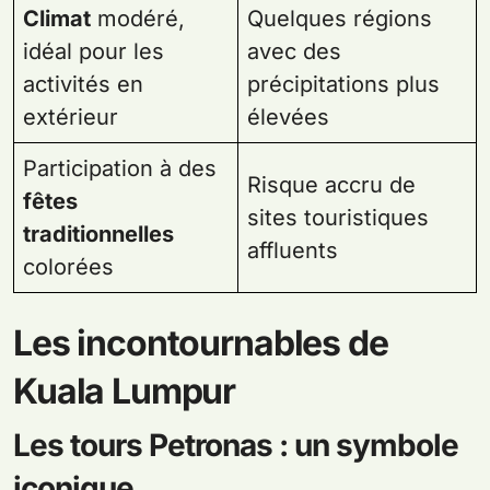
Climat
modéré,
Quelques régions
idéal pour les
avec des
activités en
précipitations plus
extérieur
élevées
Participation à des
Risque accru de
fêtes
sites touristiques
traditionnelles
affluents
colorées
Les incontournables de
Kuala Lumpur
Les tours Petronas : un symbole
iconique