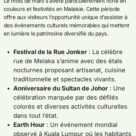
Le mois de mars s’avère particulièrement riche en
couleurs et festivités en Malaisie. Cette période
offre aux visiteurs l’opportunité unique d’assister à
des événements culturels mémorables qui mettent
en lumière le patrimoine diversifié du pays.
Festival de la Rue Jonker
: La célèbre
rue de Melaka s’anime avec des étals
nocturnes proposant artisanat, cuisine
traditionnelle et spectacles vivants.
Anniversaire du Sultan de Johor
: Une
célébration marquée par des défilés
colorés et diverses activités culturelles
dans tout l’état.
Earth Hour
: Un événement mondial
observé à Kuala Lumpur où les habitants