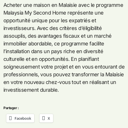
Acheter une maison en Malaisie avec le programme
Malaysia My Second Home représente une
opportunité unique pour les expatriés et
investisseurs. Avec des critères d’éligibilité
assouplis, des avantages fiscaux et un marché
immobilier abordable, ce programme facilite
l’installation dans un pays riche en diversité
culturelle et en opportunités. En planifiant
soigneusement votre projet et en vous entourant de
professionnels, vous pouvez transformer la Malaisie
en votre nouveau chez-vous tout en réalisant un
investissement durable.
Partager :
Facebook
X