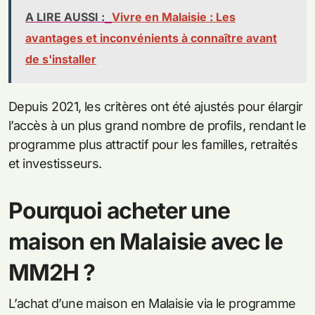
A LIRE AUSSI :
Vivre en Malaisie : Les
avantages et inconvénients à connaître avant
de s'installer
Depuis 2021, les critères ont été ajustés pour élargir
l’accès à un plus grand nombre de profils, rendant le
programme plus attractif pour les familles, retraités
et investisseurs.
Pourquoi acheter une
maison en Malaisie avec le
MM2H ?
L’achat d’une maison en Malaisie via le programme