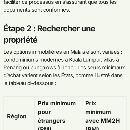
faciliter ce processus en s’assurant que tous les
documents sont conformes.
Étape 2 : Rechercher une
propriété
Les options immobilières en Malaisie sont variées :
condominiums modernes à Kuala Lumpur, villas à
Penang ou bungalows à Johor. Les seuils minimaux
d’achat varient selon les États, comme illustré dans
le tableau ci-dessous :
Prix minimum
Prix
pour
minimum
Région
étrangers
avec MM2H
(RM)
(RM)