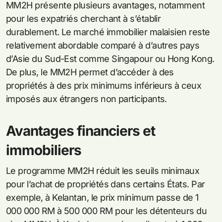
MM2H présente plusieurs avantages, notamment
pour les expatriés cherchant à s’établir
durablement. Le marché immobilier malaisien reste
relativement abordable comparé à d’autres pays
d’Asie du Sud-Est comme Singapour ou Hong Kong.
De plus, le MM2H permet d’accéder à des
propriétés à des prix minimums inférieurs à ceux
imposés aux étrangers non participants.
Avantages financiers et
immobiliers
Le programme MM2H réduit les seuils minimaux
pour l’achat de propriétés dans certains États. Par
exemple, à Kelantan, le prix minimum passe de 1
000 000 RM à 500 000 RM pour les détenteurs du