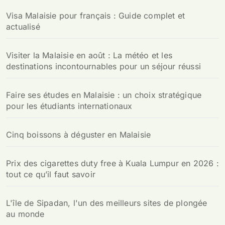
Visa Malaisie pour français : Guide complet et
actualisé
Visiter la Malaisie en août : La météo et les
destinations incontournables pour un séjour réussi
Faire ses études en Malaisie : un choix stratégique
pour les étudiants internationaux
Cinq boissons à déguster en Malaisie
Prix des cigarettes duty free à Kuala Lumpur en 2026 :
tout ce qu’il faut savoir
L'île de Sipadan, l'un des meilleurs sites de plongée
au monde