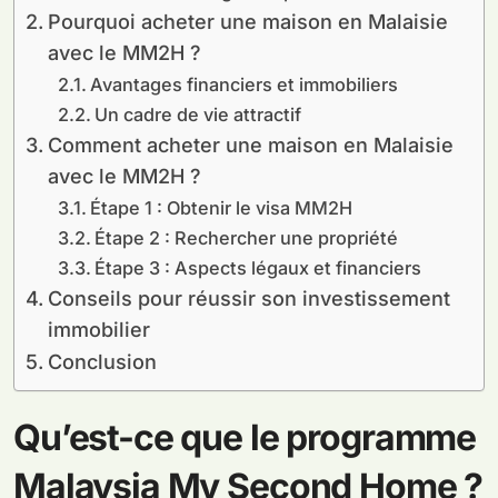
Pourquoi acheter une maison en Malaisie
avec le MM2H ?
Avantages financiers et immobiliers
Un cadre de vie attractif
Comment acheter une maison en Malaisie
avec le MM2H ?
Étape 1 : Obtenir le visa MM2H
Étape 2 : Rechercher une propriété
Étape 3 : Aspects légaux et financiers
Conseils pour réussir son investissement
immobilier
Conclusion
Qu’est-ce que le programme
Malaysia My Second Home ?