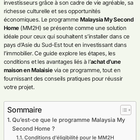
investisseurs grâce à son cadre de vie agréable, sa
richesse culturelle et ses opportunités
économiques. Le programme
Malaysia My Second
Home
(MM2H) se présente comme une solution
idéale pour ceux qui souhaitent s’installer dans ce
pays d’Asie du Sud-Est tout en investissant dans
l’immobilier. Ce guide explore les étapes, les
conditions et les avantages liés à l’
achat d’une
maison en Malaisie
via ce programme, tout en
fournissant des conseils pratiques pour réussir
votre projet.
Sommaire
Qu’est-ce que le programme Malaysia My
Second Home ?
Conditions d’éligibilité pour le MM2H