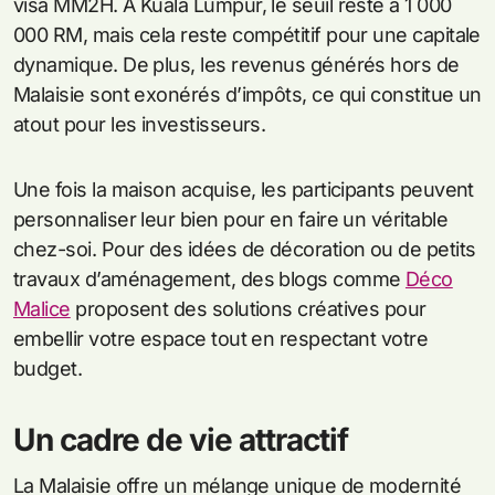
visa MM2H. À Kuala Lumpur, le seuil reste à 1 000
000 RM, mais cela reste compétitif pour une capitale
dynamique. De plus, les revenus générés hors de
Malaisie sont exonérés d’impôts, ce qui constitue un
atout pour les investisseurs.
Une fois la maison acquise, les participants peuvent
personnaliser leur bien pour en faire un véritable
chez-soi. Pour des idées de décoration ou de petits
travaux d’aménagement, des blogs comme
Déco
Malice
proposent des solutions créatives pour
embellir votre espace tout en respectant votre
budget.
Un cadre de vie attractif
La Malaisie offre un mélange unique de modernité