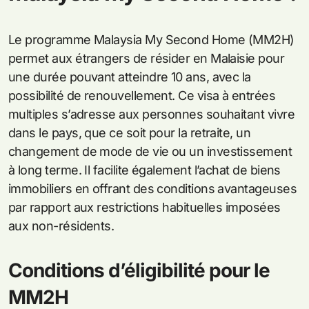
Le programme Malaysia My Second Home (MM2H)
permet aux étrangers de résider en Malaisie pour
une durée pouvant atteindre 10 ans, avec la
possibilité de renouvellement. Ce visa à entrées
multiples s’adresse aux personnes souhaitant vivre
dans le pays, que ce soit pour la retraite, un
changement de mode de vie ou un investissement
à long terme. Il facilite également l’achat de biens
immobiliers en offrant des conditions avantageuses
par rapport aux restrictions habituelles imposées
aux non-résidents.
Conditions d’éligibilité pour le
MM2H