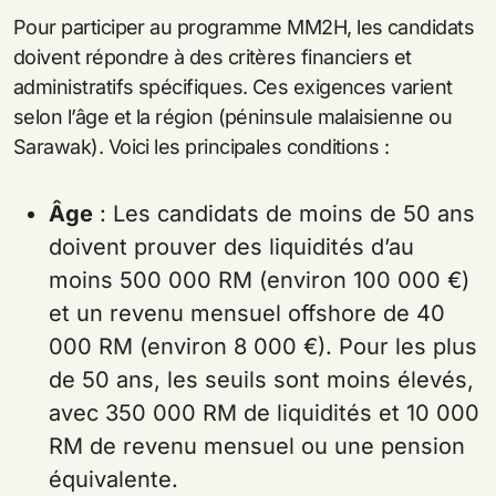
Pour participer au programme MM2H, les candidats
doivent répondre à des critères financiers et
administratifs spécifiques. Ces exigences varient
selon l’âge et la région (péninsule malaisienne ou
Sarawak). Voici les principales conditions :
Âge
: Les candidats de moins de 50 ans
doivent prouver des liquidités d’au
moins 500 000 RM (environ 100 000 €)
et un revenu mensuel offshore de 40
000 RM (environ 8 000 €). Pour les plus
de 50 ans, les seuils sont moins élevés,
avec 350 000 RM de liquidités et 10 000
RM de revenu mensuel ou une pension
équivalente.