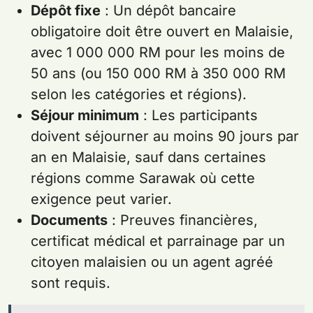
Dépôt fixe
: Un dépôt bancaire
obligatoire doit être ouvert en Malaisie,
avec 1 000 000 RM pour les moins de
50 ans (ou 150 000 RM à 350 000 RM
selon les catégories et régions).
Séjour minimum
: Les participants
doivent séjourner au moins 90 jours par
an en Malaisie, sauf dans certaines
régions comme Sarawak où cette
exigence peut varier.
Documents
: Preuves financières,
certificat médical et parrainage par un
citoyen malaisien ou un agent agréé
sont requis.