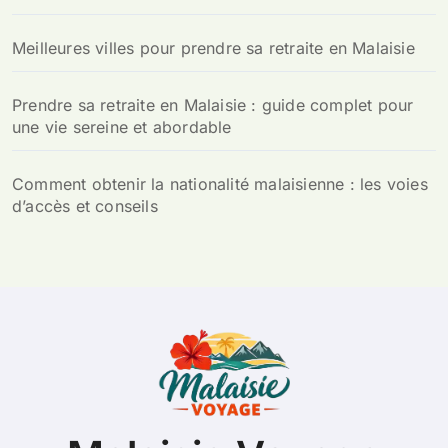
Meilleures villes pour prendre sa retraite en Malaisie
Prendre sa retraite en Malaisie : guide complet pour
une vie sereine et abordable
Comment obtenir la nationalité malaisienne : les voies
d’accès et conseils