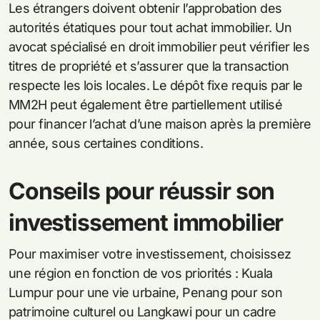
Les étrangers doivent obtenir l’approbation des
autorités étatiques pour tout achat immobilier. Un
avocat spécialisé en droit immobilier peut vérifier les
titres de propriété et s’assurer que la transaction
respecte les lois locales. Le dépôt fixe requis par le
MM2H peut également être partiellement utilisé
pour financer l’achat d’une maison après la première
année, sous certaines conditions.
Conseils pour réussir son
investissement immobilier
Pour maximiser votre investissement, choisissez
une région en fonction de vos priorités : Kuala
Lumpur pour une vie urbaine, Penang pour son
patrimoine culturel ou Langkawi pour un cadre