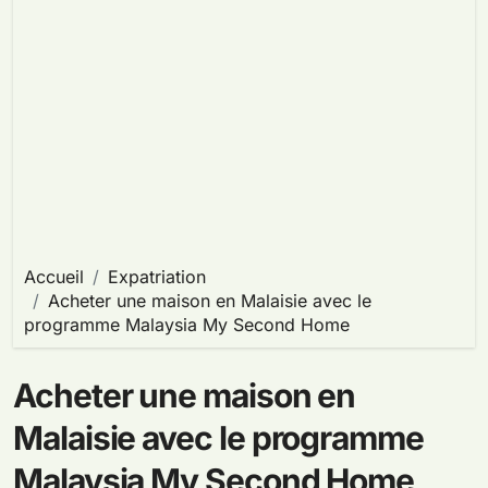
Accueil
Expatriation
Acheter une maison en Malaisie avec le
programme Malaysia My Second Home
Acheter une maison en
Malaisie avec le programme
Malaysia My Second Home