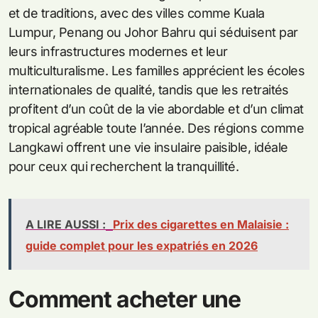
et de traditions, avec des villes comme Kuala
Lumpur, Penang ou Johor Bahru qui séduisent par
leurs infrastructures modernes et leur
multiculturalisme. Les familles apprécient les écoles
internationales de qualité, tandis que les retraités
profitent d’un coût de la vie abordable et d’un climat
tropical agréable toute l’année. Des régions comme
Langkawi offrent une vie insulaire paisible, idéale
pour ceux qui recherchent la tranquillité.
A LIRE AUSSI :
Prix des cigarettes en Malaisie :
guide complet pour les expatriés en 2026
Comment acheter une