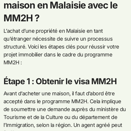
maison en Malaisie avec le
MM2H ?
L’achat d’une propriété en Malaisie en tant
qu’étranger nécessite de suivre un processus
structuré. Voici les étapes clés pour réussir votre
projet immobilier dans le cadre du programme
MM2H :
Étape 1 : Obtenir le visa MM2H
Avant d’acheter une maison, il faut d’abord être
accepté dans le programme MM2H. Cela implique
de soumettre une demande auprès du ministère du
Tourisme et de la Culture ou du département de
l’Immigration, selon la région. Un agent agréé peut