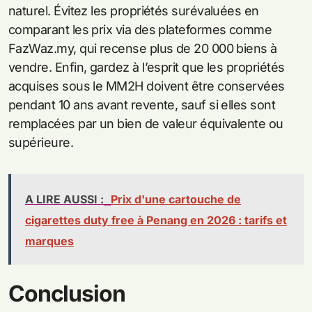
naturel. Évitez les propriétés surévaluées en
comparant les prix via des plateformes comme
FazWaz.my, qui recense plus de 20 000 biens à
vendre. Enfin, gardez à l’esprit que les propriétés
acquises sous le MM2H doivent être conservées
pendant 10 ans avant revente, sauf si elles sont
remplacées par un bien de valeur équivalente ou
supérieure.
A LIRE AUSSI :
Prix d'une cartouche de
cigarettes duty free à Penang en 2026 : tarifs et
marques
Conclusion