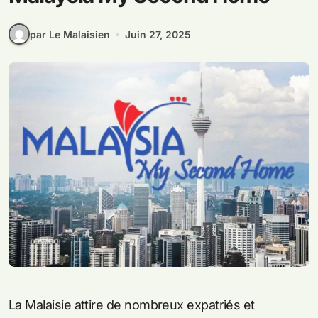
par Le Malaisien
Juin 27, 2025
La Malaisie attire de nombreux expatriés et