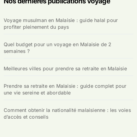
Nos dernières publications voyage
r
c
h
Voyage musulman en Malaisie : guide halal pour
e
profiter pleinement du pays
r
:
Quel budget pour un voyage en Malaisie de 2
semaines ?
Meilleures villes pour prendre sa retraite en Malaisie
Prendre sa retraite en Malaisie : guide complet pour
une vie sereine et abordable
Comment obtenir la nationalité malaisienne : les voies
d’accès et conseils