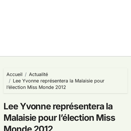
Accueil
Actualité
Lee Yvonne représentera la Malaisie pour
l’élection Miss Monde 2012
Lee Yvonne représentera la
Malaisie pour l’élection Miss
Monde 2012