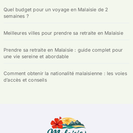
:
Quel budget pour un voyage en Malaisie de 2
semaines ?
Meilleures villes pour prendre sa retraite en Malaisie
Prendre sa retraite en Malaisie : guide complet pour
une vie sereine et abordable
Comment obtenir la nationalité malaisienne : les voies
d’accès et conseils