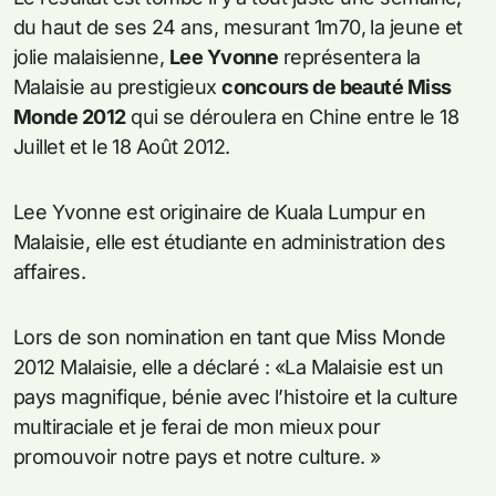
du haut de ses 24 ans, mesurant 1m70, la jeune et
jolie malaisienne,
Lee Yvonne
représentera la
Malaisie au prestigieux
concours de beauté Miss
Monde 2012
qui se déroulera en Chine entre le 18
Juillet et le 18 Août 2012.
Lee Yvonne est originaire de Kuala Lumpur en
Malaisie, elle est étudiante en administration des
affaires.
Lors de son nomination en tant que Miss Monde
2012 Malaisie, elle a déclaré : «La Malaisie est un
pays magnifique, bénie avec l’histoire et la culture
multiraciale et je ferai de mon mieux pour
promouvoir notre pays et notre culture. »