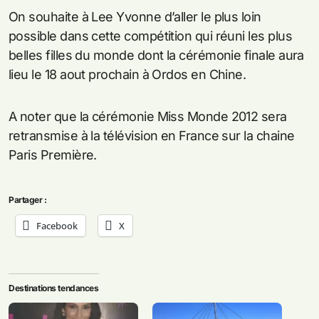
On souhaite à Lee Yvonne d’aller le plus loin
possible dans cette compétition qui réuni les plus
belles filles du monde dont la cérémonie finale aura
lieu le 18 aout prochain à Ordos en Chine.
A noter que la cérémonie Miss Monde 2012 sera
retransmise à la télévision en France sur la chaine
Paris Première.
Partager :
Facebook
X
Destinations tendances