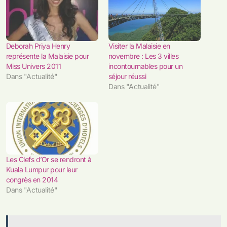
Deborah Priya Henry
Visiter la Malaisie en
représente la Malaisie pour
novembre : Les 3 villes
Miss Univers 2011
incontournables pour un
Dans "Actualité"
séjour réussi
Dans "Actualité"
Les Clefs d’Or se rendront à
Kuala Lumpur pour leur
congrès en 2014
Dans "Actualité"