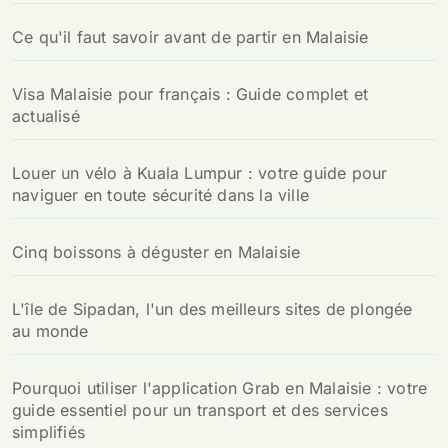
Ce qu'il faut savoir avant de partir en Malaisie
Visa Malaisie pour français : Guide complet et
actualisé
Louer un vélo à Kuala Lumpur : votre guide pour
naviguer en toute sécurité dans la ville
Cinq boissons à déguster en Malaisie
L'île de Sipadan, l'un des meilleurs sites de plongée
au monde
Pourquoi utiliser l'application Grab en Malaisie : votre
guide essentiel pour un transport et des services
simplifiés