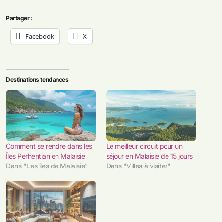
Partager :
Facebook
X
Destinations tendances
Comment se rendre dans les
Le meilleur circuit pour un
Îles Perhentian en Malaisie
séjour en Malaisie de 15 jours
Dans "Les îles de Malaisie"
Dans "Villes à visiter"