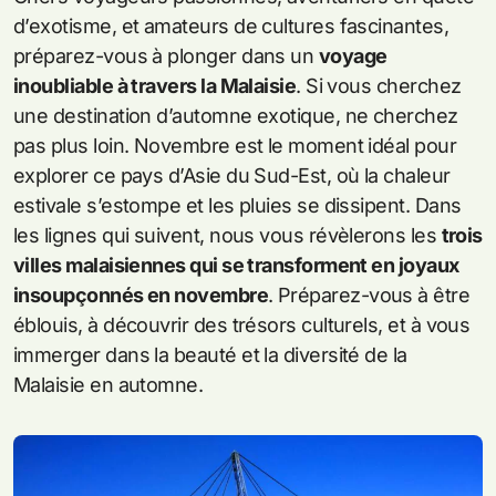
d’exotisme, et amateurs de cultures fascinantes,
préparez-vous à plonger dans un
voyage
inoubliable à travers la Malaisie
. Si vous cherchez
une destination d’automne exotique, ne cherchez
pas plus loin. Novembre est le moment idéal pour
explorer ce pays d’Asie du Sud-Est, où la chaleur
estivale s’estompe et les pluies se dissipent. Dans
les lignes qui suivent, nous vous révèlerons les
trois
villes malaisiennes qui se transforment en joyaux
insoupçonnés en novembre
. Préparez-vous à être
éblouis, à découvrir des trésors culturels, et à vous
immerger dans la beauté et la diversité de la
Malaisie en automne.