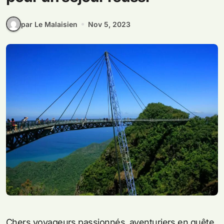
par Le Malaisien
Nov 5, 2023
Chers voyageurs passionnés, aventuriers en quête