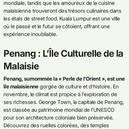
mondiale, tandis que les amoureux de la cuisine
malaisienne trouveront des trésors culinaires dans
les étals de street food. Kuala Lumpur est une ville
où le passé et le futur se côtoient, offrant une
expérience inoubliable.
Penang : L’Île Culturelle de la
Malaisie
Penang, surnommée la « Perle de l’Orient », est une
île malaisienne
gorgée de culture et d’histoire. En
novembre, le climat est propice à l’exploration de
ses richesses. George Town, la capitale de Penang,
est classée au patrimoine mondial de l’UNESCO
pour son architecture coloniale bien préservée.
Découvrez des ruelles colorées, des temples