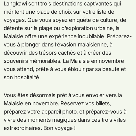
Langkawi sont trois destinations captivantes qui
méritent une place de choix sur votre liste de
voyages. Que vous soyez en quête de culture, de
détente sur la plage ou d’exploration urbaine, la
Malaisie offre une expérience inoubliable. Préparez-
vous à plonger dans l’évasion malaisienne, à
découvrir des trésors cachés et à créer des
souvenirs mémorables. La Malaisie en novembre
vous attend, prête à vous éblouir par sa beauté et
son hospitalité.
Vous êtes désormais prêt à vous envoler vers la
Malaisie en novembre. Réservez vos billets,
préparez votre appareil photo, et préparez-vous à
vivre des moments magiques dans ces trois villes
extraordinaires. Bon voyage !