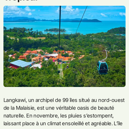
Langkawi, un archipel de 99 îles situé au nord-ouest
de la Malaisie, est une véritable oasis de beauté
naturelle. En novembre, les pluies s’estompent,
laissant place à un climat ensoleillé et agréable. L’île