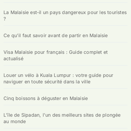
La Malaisie est-il un pays dangereux pour les touristes
?
Ce qu'il faut savoir avant de partir en Malaisie
Visa Malaisie pour français : Guide complet et
actualisé
Louer un vélo à Kuala Lumpur : votre guide pour
naviguer en toute sécurité dans la ville
Cinq boissons à déguster en Malaisie
L'île de Sipadan, l'un des meilleurs sites de plongée
au monde