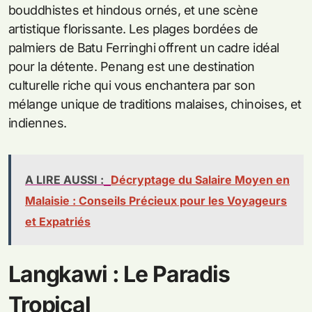
bouddhistes et hindous ornés, et une scène
artistique florissante. Les plages bordées de
palmiers de Batu Ferringhi offrent un cadre idéal
pour la détente. Penang est une destination
culturelle riche qui vous enchantera par son
mélange unique de traditions malaises, chinoises, et
indiennes.
A LIRE AUSSI :
Décryptage du Salaire Moyen en
Malaisie : Conseils Précieux pour les Voyageurs
et Expatriés
Langkawi : Le Paradis
Tropical