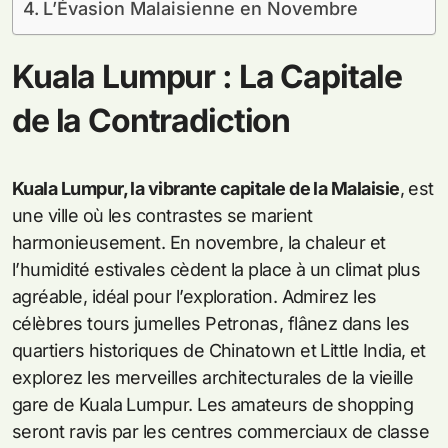
L’Évasion Malaisienne en Novembre
Kuala Lumpur : La Capitale
de la Contradiction
Kuala Lumpur, la vibrante capitale de la Malaisie
, est
une ville où les contrastes se marient
harmonieusement. En novembre, la chaleur et
l’humidité estivales cèdent la place à un climat plus
agréable, idéal pour l’exploration. Admirez les
célèbres tours jumelles Petronas, flânez dans les
quartiers historiques de Chinatown et Little India, et
explorez les merveilles architecturales de la vieille
gare de Kuala Lumpur. Les amateurs de shopping
seront ravis par les centres commerciaux de classe