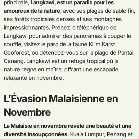
principale,
Langkawi, est un paradis pour les
amoureux de la nature
, avec ses plages de sable fin,
ses forêts tropicales denses et ses montagnes
impressionnantes. Prenez le téléphérique de
Langkawi pour admirer des panoramas à couper le
souffle, visitez le parc de la faune Kilim Karst
Geoforest, ou détendez-vous sur la plage de Pantai
Cenang. Langkawi est un refuge tropical où la
nature règne en maître, offrant une escapade
relaxante en novembre.
L’Évasion Malaisienne en
Novembre
La Malaisie en novembre révèle une beauté et une
diversité insoupçonnées
. Kuala Lumpur, Penang et