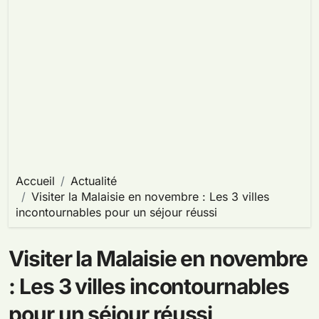
Accueil
Actualité
Visiter la Malaisie en novembre : Les 3 villes
incontournables pour un séjour réussi
Visiter la Malaisie en novembre
: Les 3 villes incontournables
pour un séjour réussi