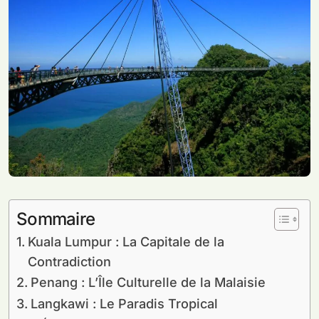
Sommaire
Kuala Lumpur : La Capitale de la
Contradiction
Penang : L’Île Culturelle de la Malaisie
Langkawi : Le Paradis Tropical