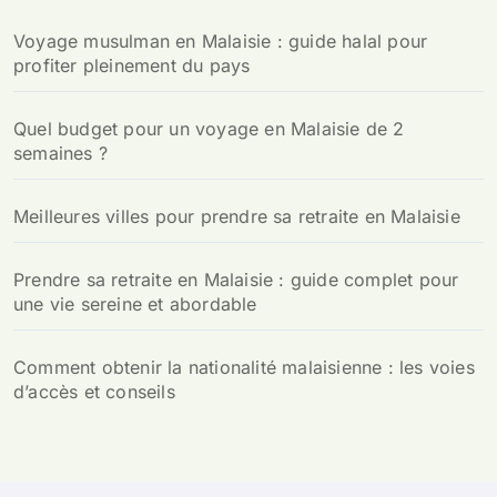
h
Voyage musulman en Malaisie : guide halal pour
e
profiter pleinement du pays
r
:
Quel budget pour un voyage en Malaisie de 2
semaines ?
Meilleures villes pour prendre sa retraite en Malaisie
Prendre sa retraite en Malaisie : guide complet pour
une vie sereine et abordable
Comment obtenir la nationalité malaisienne : les voies
d’accès et conseils