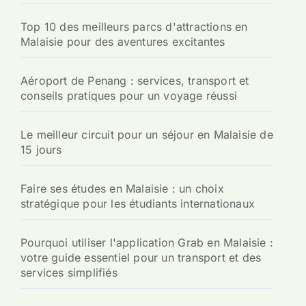
Top 10 des meilleurs parcs d'attractions en
Malaisie pour des aventures excitantes
Aéroport de Penang : services, transport et
conseils pratiques pour un voyage réussi
Le meilleur circuit pour un séjour en Malaisie de
15 jours
Faire ses études en Malaisie : un choix
stratégique pour les étudiants internationaux
Pourquoi utiliser l'application Grab en Malaisie :
votre guide essentiel pour un transport et des
services simplifiés