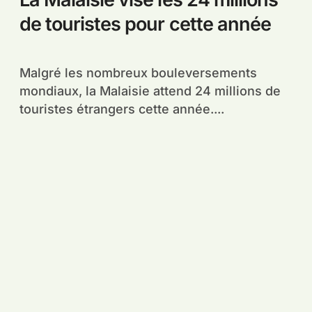
de touristes pour cette année
Malgré les nombreux bouleversements
mondiaux, la Malaisie attend 24 millions de
touristes étrangers cette année....