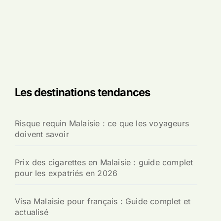
Les destinations tendances
Risque requin Malaisie : ce que les voyageurs
doivent savoir
Prix des cigarettes en Malaisie : guide complet
pour les expatriés en 2026
Visa Malaisie pour français : Guide complet et
actualisé