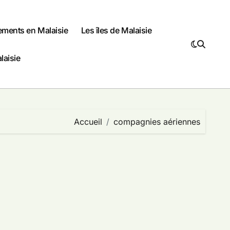
ments en Malaisie
Les îles de Malaisie
laisie
Accueil
compagnies aériennes