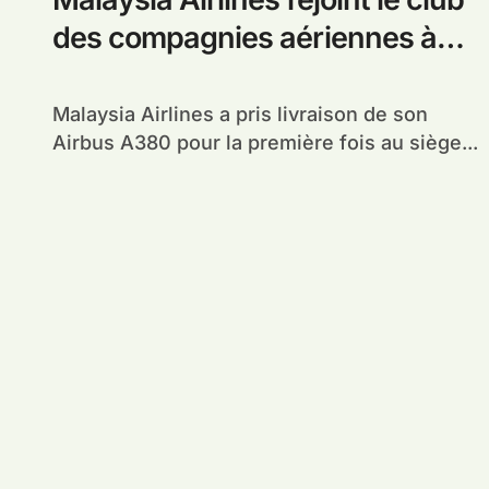
des compagnies aériennes à
Airbus A380
Malaysia Airlines a pris livraison de son
Airbus A380 pour la première fois au siège...