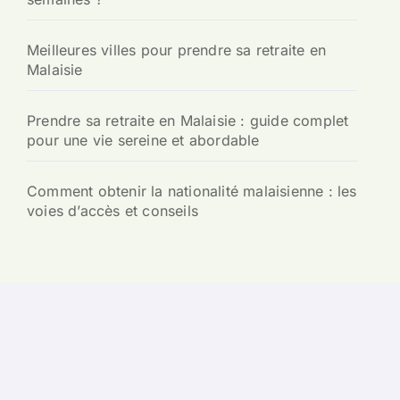
Meilleures villes pour prendre sa retraite en
Malaisie
Prendre sa retraite en Malaisie : guide complet
pour une vie sereine et abordable
Comment obtenir la nationalité malaisienne : les
voies d’accès et conseils