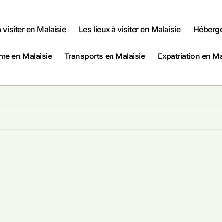
à visiter en Malaisie
Les lieux à visiter en Malaisie
Héberge
me en Malaisie
Transports en Malaisie
Expatriation en Ma