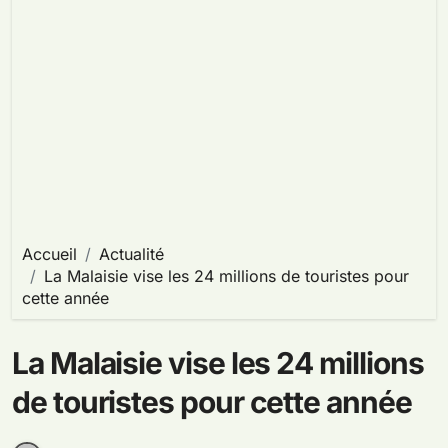
Accueil
Actualité
La Malaisie vise les 24 millions de touristes pour
cette année
La Malaisie vise les 24 millions
de touristes pour cette année