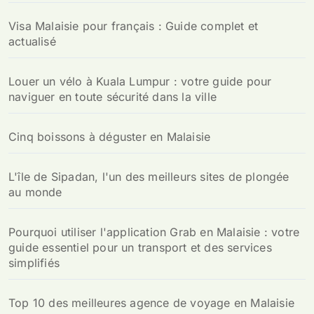
Visa Malaisie pour français : Guide complet et
actualisé
Louer un vélo à Kuala Lumpur : votre guide pour
naviguer en toute sécurité dans la ville
Cinq boissons à déguster en Malaisie
L'île de Sipadan, l'un des meilleurs sites de plongée
au monde
Pourquoi utiliser l'application Grab en Malaisie : votre
guide essentiel pour un transport et des services
simplifiés
Top 10 des meilleures agence de voyage en Malaisie