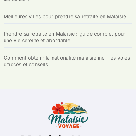
Meilleures villes pour prendre sa retraite en Malaisie
Prendre sa retraite en Malaisie : guide complet pour
une vie sereine et abordable
Comment obtenir la nationalité malaisienne : les voies
d’accès et conseils