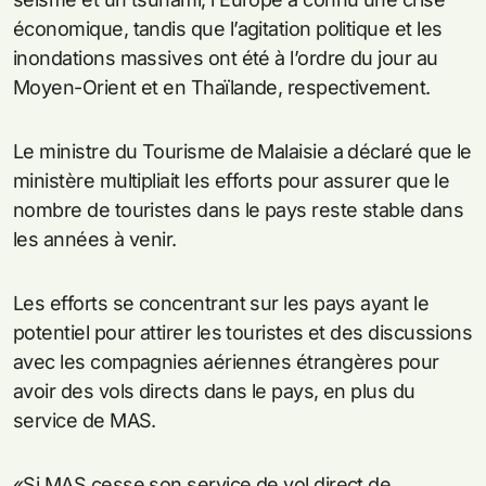
économique, tandis que l’agitation politique et les
inondations massives ont été à l’ordre du jour au
Moyen-Orient et en Thaïlande, respectivement.
Le ministre du Tourisme de Malaisie a déclaré que le
ministère multipliait les efforts pour assurer que le
nombre de touristes dans le pays reste stable dans
les années à venir.
Les efforts se concentrant sur les pays ayant le
potentiel pour attirer les touristes et des discussions
avec les compagnies aériennes étrangères pour
avoir des vols directs dans le pays, en plus du
service de MAS.
«Si MAS cesse son service de vol direct de