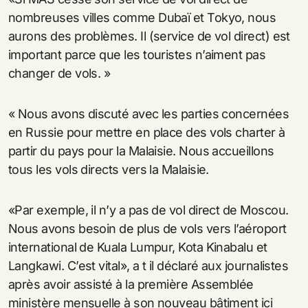
nombreuses villes comme Dubaï et Tokyo, nous
aurons des problèmes. Il (service de vol direct) est
important parce que les touristes n’aiment pas
changer de vols. »
« Nous avons discuté avec les parties concernées
en Russie pour mettre en place des vols charter à
partir du pays pour la Malaisie. Nous accueillons
tous les vols directs vers la Malaisie.
«Par exemple, il n’y a pas de vol direct de Moscou.
Nous avons besoin de plus de vols vers l’aéroport
international de Kuala Lumpur, Kota Kinabalu et
Langkawi. C’est vital», a t il déclaré aux journalistes
après avoir assisté à la première Assemblée
ministère mensuelle à son nouveau bâtiment ici