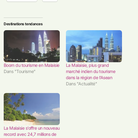
Destinations tendances
Boom du tourisme en Malaisie
La Malaisie, plus grand
Dans "Tourisme"
marché indien du tourisme
dans la région de l’Asean
Dans "Actualité"
La Malaisie s’offre un nouveau
record avec 24,7 millions de