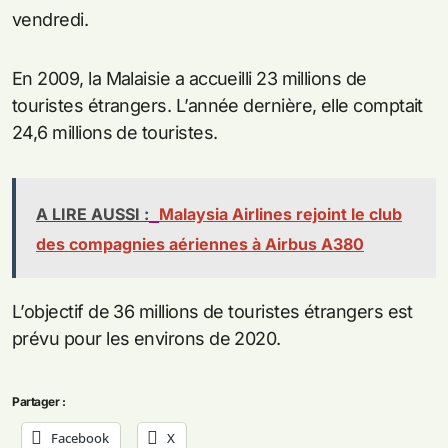
vendredi.
En 2009, la Malaisie a accueilli 23 millions de
touristes étrangers. L’année dernière, elle comptait
24,6 millions de touristes.
A LIRE AUSSI :
Malaysia Airlines rejoint le club
des compagnies aériennes à Airbus A380
L’objectif de 36 millions de touristes étrangers est
prévu pour les environs de 2020.
Partager :
Facebook
X