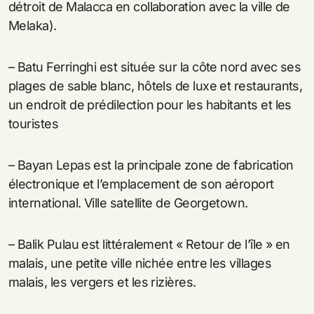
détroit de Malacca en collaboration avec la ville de
Melaka).
– Batu Ferringhi est située sur la côte nord avec ses
plages de sable blanc, hôtels de luxe et restaurants,
un endroit de prédilection pour les habitants et les
touristes
– Bayan Lepas est la principale zone de fabrication
électronique et l’emplacement de son aéroport
international. Ville satellite de Georgetown.
– Balik Pulau est littéralement « Retour de l’île » en
malais, une petite ville nichée entre les villages
malais, les vergers et les rizières.