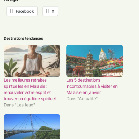
Facebook
X
Destinations tendances
Les meilleures retraites
Les 5 destinations
spirituelles en Malaisie :
incontournables à visiter en
renouveler votre esprit et
Malaisie en janvier
trouver un équilibre spirituel
Dans "Actualité"
Dans "Les lieux"