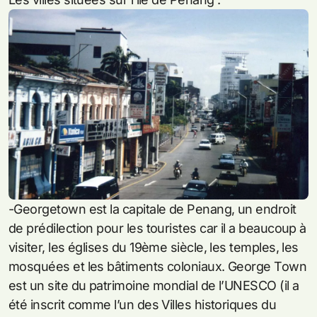
-Georgetown est la capitale de Penang, un endroit
de prédilection pour les touristes car il a beaucoup à
visiter, les églises du 19ème siècle, les temples, les
mosquées et les bâtiments coloniaux. George Town
est un site du patrimoine mondial de l’UNESCO (il a
été inscrit comme l’un des Villes historiques du