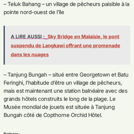
– Teluk Bahang – un village de pêcheurs paisible à la
pointe nord-ouest de l’île
A LIRE AUSSI :
Sky Bridge en Malaisie, le pont
suspendu de Langkawi offrant une promenade
dans les nuages
– Tanjung Bungah – situé entre Georgetown et Batu
Feringhi, l’habitude d’être un village de pêcheurs,
mais est maintenant une station balnéaire avec des
grands hôtels construits le long de la plage. Le
Musée mondial de jouets est située à Tanjung
Bungah côté de Copthorne Orchid Hôtel.
Partager :