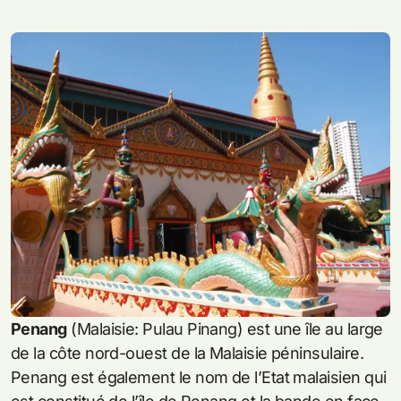
Penang
(Malaisie: Pulau Pinang) est une île au large
de la côte nord-ouest de la Malaisie péninsulaire.
Penang est également le nom de l’Etat malaisien qui