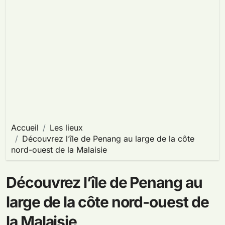
Accueil
Les lieux
Découvrez l’île de Penang au large de la côte
nord-ouest de la Malaisie
Découvrez l’île de Penang au
large de la côte nord-ouest de
la Malaisie