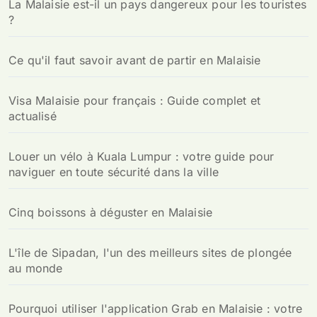
La Malaisie est-il un pays dangereux pour les touristes
?
Ce qu'il faut savoir avant de partir en Malaisie
Visa Malaisie pour français : Guide complet et
actualisé
Louer un vélo à Kuala Lumpur : votre guide pour
naviguer en toute sécurité dans la ville
Cinq boissons à déguster en Malaisie
L'île de Sipadan, l'un des meilleurs sites de plongée
au monde
Pourquoi utiliser l'application Grab en Malaisie : votre