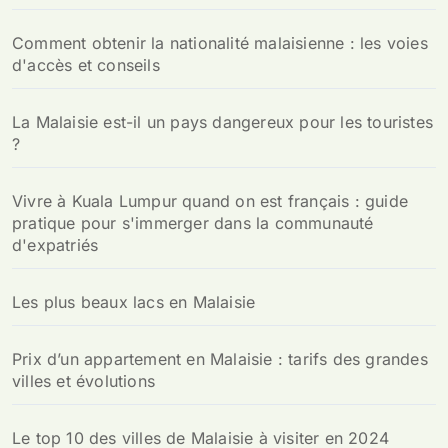
Comment obtenir la nationalité malaisienne : les voies
d'accès et conseils
La Malaisie est-il un pays dangereux pour les touristes
?
Vivre à Kuala Lumpur quand on est français : guide
pratique pour s'immerger dans la communauté
d'expatriés
Les plus beaux lacs en Malaisie
Prix d’un appartement en Malaisie : tarifs des grandes
villes et évolutions
Le top 10 des villes de Malaisie à visiter en 2024