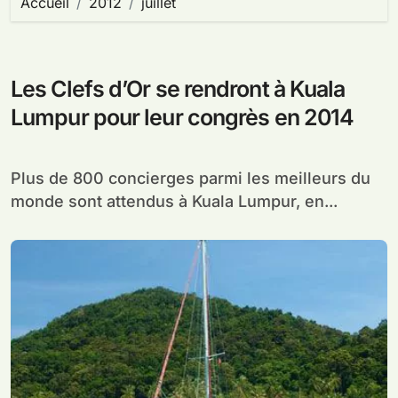
Accueil
2012
juillet
Les Clefs d’Or se rendront à Kuala
Lumpur pour leur congrès en 2014
Plus de 800 concierges parmi les meilleurs du
monde sont attendus à Kuala Lumpur, en...