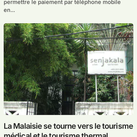
permettre le paiement par téléphone mobile
en...
La Malaisie se tourne vers le tourisme
médical et le tourisme thermal