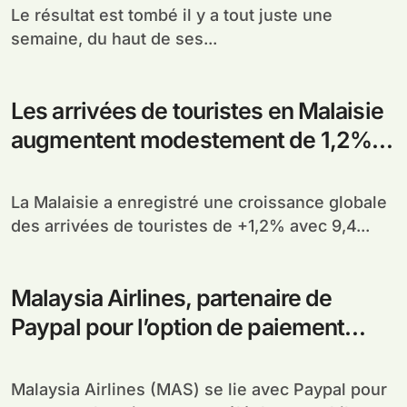
Le résultat est tombé il y a tout juste une
semaine, du haut de ses...
Les arrivées de touristes en Malaisie
augmentent modestement de 1,2%
de Janvier à Mai 2012
La Malaisie a enregistré une croissance globale
des arrivées de touristes de +1,2% avec 9,4...
Malaysia Airlines, partenaire de
Paypal pour l’option de paiement
rapide et mobile
Malaysia Airlines (MAS) se lie avec Paypal pour