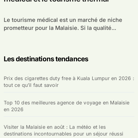
Le tourisme médical est un marché de niche
prometteur pour la Malaisie. Si la qualité...
Les destinations tendances
Prix des cigarettes duty free à Kuala Lumpur en 2026 :
tout ce qu’il faut savoir
Top 10 des meilleures agence de voyage en Malaisie
en 2026
Visiter la Malaisie en août : La météo et les
destinations incontournables pour un séjour réussi