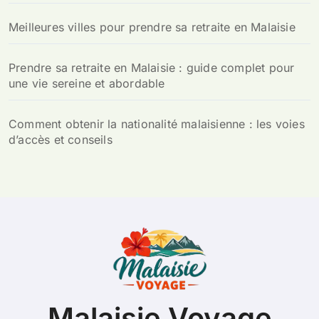
Meilleures villes pour prendre sa retraite en Malaisie
Prendre sa retraite en Malaisie : guide complet pour
une vie sereine et abordable
Comment obtenir la nationalité malaisienne : les voies
d’accès et conseils
Malaisie Voyage