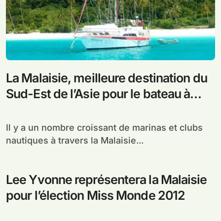
La Malaisie, meilleure destination du
Sud-Est de l’Asie pour le bateau à
voile
Il y a un nombre croissant de marinas et clubs
nautiques à travers la Malaisie...
Lee Yvonne représentera la Malaisie
pour l’élection Miss Monde 2012