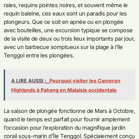
raies, requins pointes noires, et souvent même le
requin baleine, ces eaux sont un paradis pour les
plongeurs. Que ce soit en apnée ou en plongée
avec bouteilles, une excursion typique se compose
de la visite de deux ou trois lieux importants par jour,
avec un barbecue somptueux sur la plage à l’île
Tenggol entre les plongées.
A LIRE AUSSI :
Pourquoi visiter les Cameron
Highlands à Pahang en Malaisie occidentale
La saison de plongée fonctionne de Mars à Octobre,
quand le temps est parfait pour fournir amplement
l’occasion pour l’exploration du magnifique jardin
corail sous-marin d’Île Tenggol. Spécialement conçu