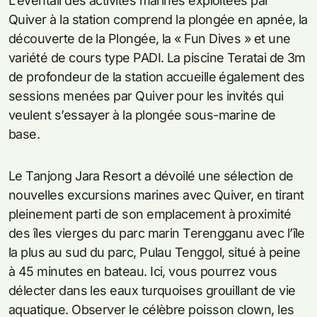
L’éventail des activités marines exploitées par
Quiver à la station comprend la plongée en apnée, la
découverte de la Plongée, la « Fun Dives » et une
variété de cours type PADI. La piscine Teratai de 3m
de profondeur de la station accueille également des
sessions menées par Quiver pour les invités qui
veulent s’essayer à la plongée sous-marine de
base.
Le Tanjong Jara Resort a dévoilé une sélection de
nouvelles excursions marines avec Quiver, en tirant
pleinement parti de son emplacement à proximité
des îles vierges du parc marin Terengganu avec l’île
la plus au sud du parc, Pulau Tenggol, situé à peine
à 45 minutes en bateau. Ici, vous pourrez vous
délecter dans les eaux turquoises grouillant de vie
aquatique. Observer le célèbre poisson clown, les