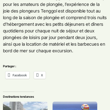
pour les amateurs de plongée, l’expérience de la
joie des plongeurs Tenggol est disponible tout au
long de la saison de plongée et comprend trois nuits
d’hébergement avec les petits déjeuners et dîners
quotidiens pour chaque nuit de séjour et deux
plongées de loisirs par jour pendant deux jours,
ainsi que la location de matériel et les barbecues en
bord de mer sur chaque excursion.
Partager :
Facebook
X
Destinations tendances