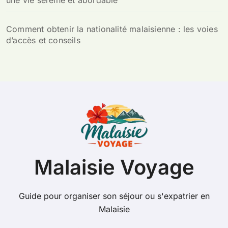
Comment obtenir la nationalité malaisienne : les voies
d’accès et conseils
Malaisie Voyage
Guide pour organiser son séjour ou s'expatrier en
Malaisie