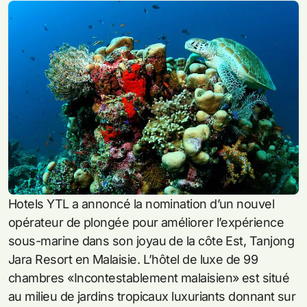
Hotels YTL a annoncé la nomination d’un nouvel
opérateur de plongée pour améliorer l’expérience
sous-marine dans son joyau de la côte Est, Tanjong
Jara Resort en Malaisie. L’hôtel de luxe de 99
chambres «Incontestablement malaisien» est situé
au milieu de jardins tropicaux luxuriants donnant sur