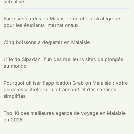
actualisé
Faire ses études en Malaisie : un choix stratégique
pour les étudiants internationaux
Cinq boissons à déguster en Malaisie
L'île de Sipadan, l'un des meilleurs sites de plongée
au monde
Pourquoi utiliser l'application Grab en Malaisie : votre
guide essentiel pour un transport et des services
simplifiés
Top 10 des meilleures agence de voyage en Malaisie
en 2026