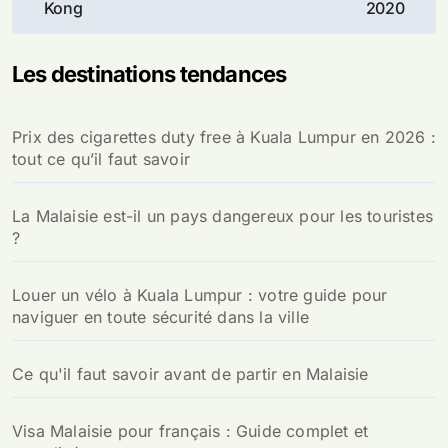
Kong
2020
l’article
Les destinations tendances
Prix des cigarettes duty free à Kuala Lumpur en 2026 :
tout ce qu’il faut savoir
La Malaisie est-il un pays dangereux pour les touristes
?
Louer un vélo à Kuala Lumpur : votre guide pour
naviguer en toute sécurité dans la ville
Ce qu'il faut savoir avant de partir en Malaisie
Visa Malaisie pour français : Guide complet et