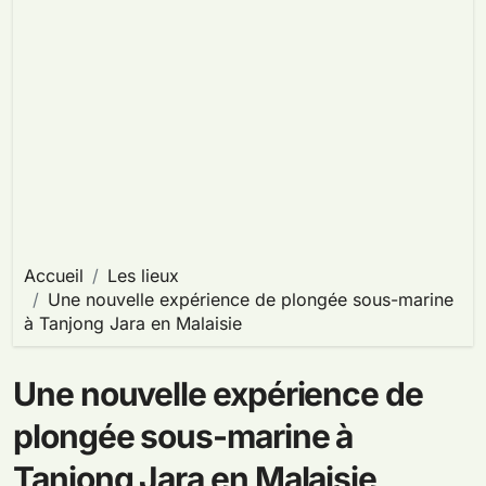
Accueil
Les lieux
Une nouvelle expérience de plongée sous-marine
à Tanjong Jara en Malaisie
Une nouvelle expérience de
plongée sous-marine à
Tanjong Jara en Malaisie