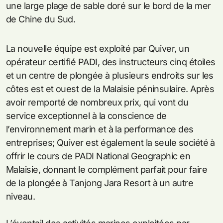
une large plage de sable doré sur le bord de la mer
de Chine du Sud.
La nouvelle équipe est exploité par Quiver, un
opérateur certifié PADI, des instructeurs cinq étoiles
et un centre de plongée à plusieurs endroits sur les
côtes est et ouest de la Malaisie péninsulaire. Après
avoir remporté de nombreux prix, qui vont du
service exceptionnel à la conscience de
l’environnement marin et à la performance des
entreprises; Quiver est également la seule société à
offrir le cours de PADI National Geographic en
Malaisie, donnant le complément parfait pour faire
de la plongée à Tanjong Jara Resort à un autre
niveau.