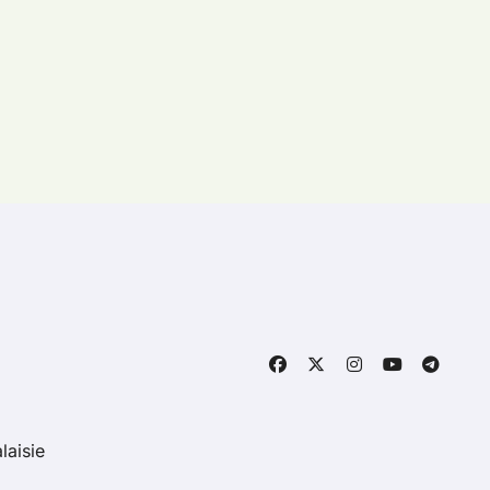
laisie