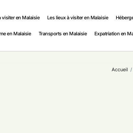
à visiter en Malaisie
Les lieux à visiter en Malaisie
Héberge
me en Malaisie
Transports en Malaisie
Expatriation en Ma
Accueil