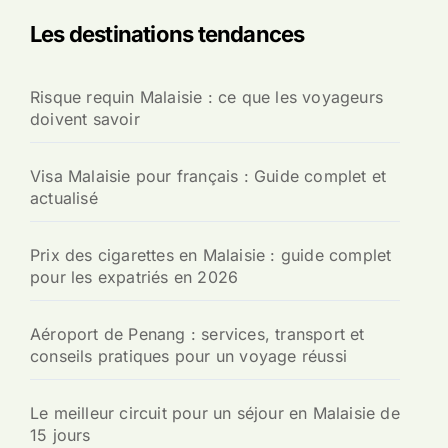
Les destinations tendances
Risque requin Malaisie : ce que les voyageurs
doivent savoir
Visa Malaisie pour français : Guide complet et
actualisé
Prix des cigarettes en Malaisie : guide complet
pour les expatriés en 2026
Aéroport de Penang : services, transport et
conseils pratiques pour un voyage réussi
Le meilleur circuit pour un séjour en Malaisie de
15 jours