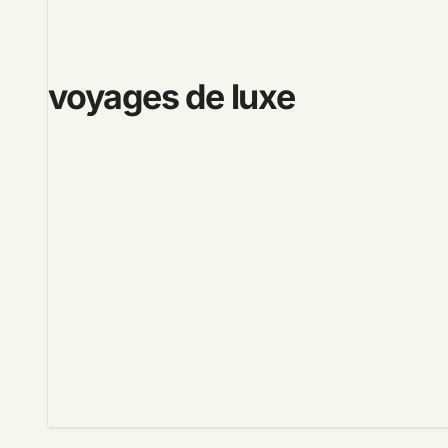
voyages de luxe