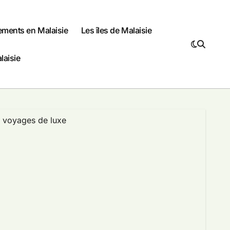
ments en Malaisie
Les îles de Malaisie
laisie
voyages de luxe