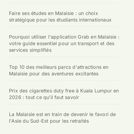
Faire ses études en Malaisie : un choix
stratégique pour les étudiants internationaux
Pourquoi utiliser l'application Grab en Malaisie :
votre guide essentiel pour un transport et des
services simplifiés
Top 10 des meilleurs parcs d'attractions en
Malaisie pour des aventures excitantes
Prix des cigarettes duty free à Kuala Lumpur en
2026 : tout ce qu’il faut savoir
La Malaisie est en train de devenir le favori de
l'Asie du Sud-Est pour les retraités