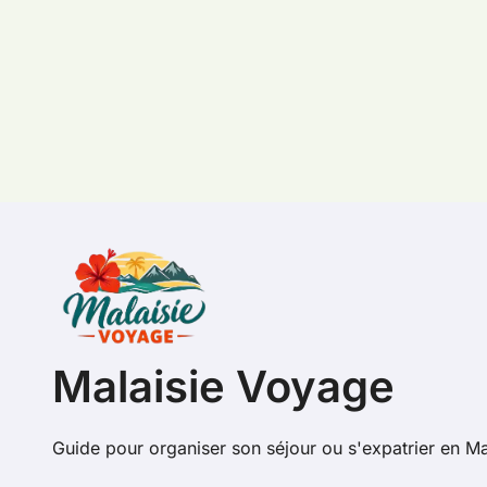
Malaisie Voyage
Guide pour organiser son séjour ou s'expatrier en Ma