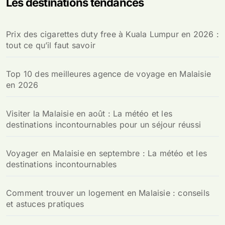
Les destinations tendances
Prix des cigarettes duty free à Kuala Lumpur en 2026 :
tout ce qu’il faut savoir
Top 10 des meilleures agence de voyage en Malaisie
en 2026
Visiter la Malaisie en août : La météo et les
destinations incontournables pour un séjour réussi
Voyager en Malaisie en septembre : La météo et les
destinations incontournables
Comment trouver un logement en Malaisie : conseils
et astuces pratiques