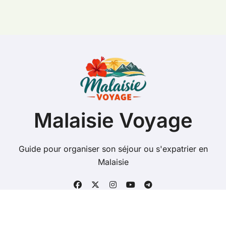
Malaisie Voyage
Guide pour organiser son séjour ou s'expatrier en
Malaisie