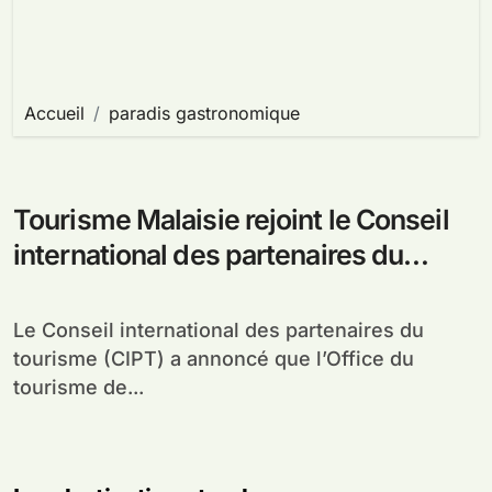
Accueil
paradis gastronomique
Tourisme Malaisie rejoint le Conseil
international des partenaires du
tourisme
Le Conseil international des partenaires du
tourisme (CIPT) a annoncé que l’Office du
tourisme de...