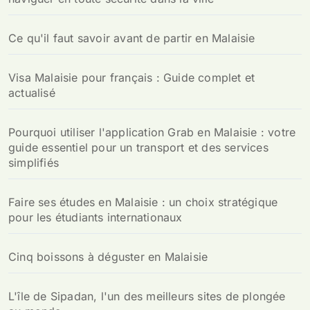
Ce qu'il faut savoir avant de partir en Malaisie
Visa Malaisie pour français : Guide complet et
actualisé
Pourquoi utiliser l'application Grab en Malaisie : votre
guide essentiel pour un transport et des services
simplifiés
Faire ses études en Malaisie : un choix stratégique
pour les étudiants internationaux
Cinq boissons à déguster en Malaisie
L'île de Sipadan, l'un des meilleurs sites de plongée