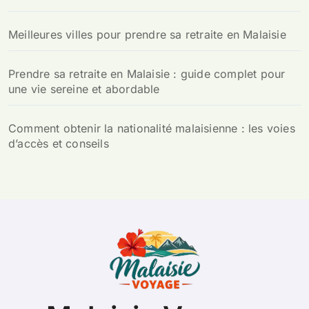
Meilleures villes pour prendre sa retraite en Malaisie
Prendre sa retraite en Malaisie : guide complet pour
une vie sereine et abordable
Comment obtenir la nationalité malaisienne : les voies
d’accès et conseils