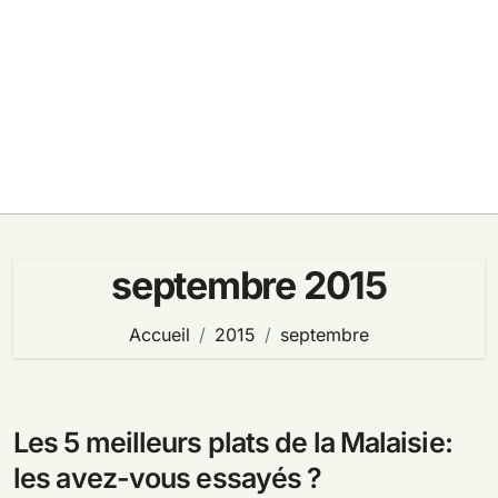
septembre 2015
Accueil
2015
septembre
Les 5 meilleurs plats de la Malaisie:
les avez-vous essayés ?