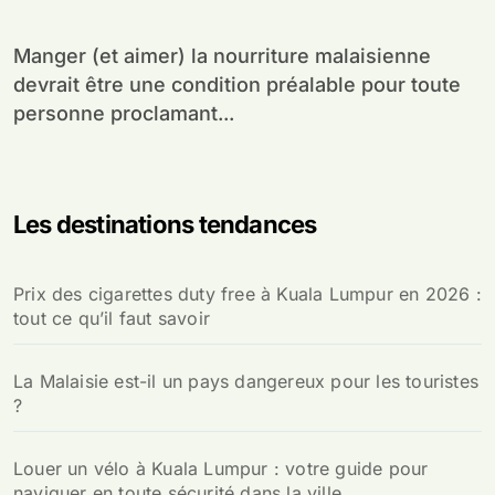
Manger (et aimer) la nourriture malaisienne
devrait être une condition préalable pour toute
personne proclamant...
Les destinations tendances
Prix des cigarettes duty free à Kuala Lumpur en 2026 :
tout ce qu’il faut savoir
La Malaisie est-il un pays dangereux pour les touristes
?
Louer un vélo à Kuala Lumpur : votre guide pour
naviguer en toute sécurité dans la ville