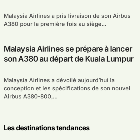
Malaysia Airlines a pris livraison de son Airbus
A380 pour la première fois au siège...
Malaysia Airlines se prépare à lancer
son A380 au départ de Kuala Lumpur
Malaysia Airlines a dévoilé aujourd’hui la
conception et les spécifications de son nouvel
Airbus A380-800,...
Les destinations tendances