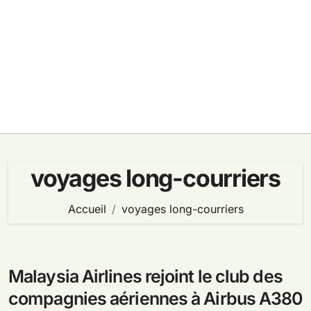
voyages long-courriers
Accueil
voyages long-courriers
Malaysia Airlines rejoint le club des
compagnies aériennes à Airbus A380