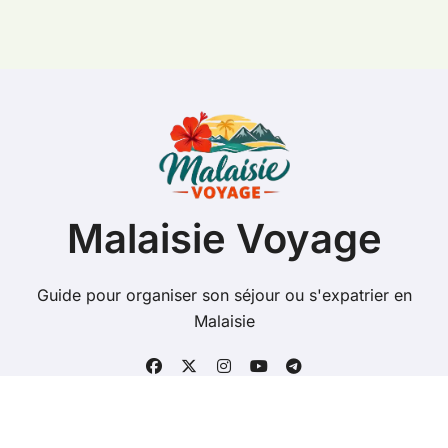
Malaisie Voyage
Guide pour organiser son séjour ou s'expatrier en
Malaisie