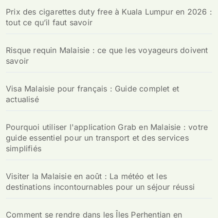
Prix des cigarettes duty free à Kuala Lumpur en 2026 :
tout ce qu’il faut savoir
Risque requin Malaisie : ce que les voyageurs doivent
savoir
Visa Malaisie pour français : Guide complet et
actualisé
Pourquoi utiliser l'application Grab en Malaisie : votre
guide essentiel pour un transport et des services
simplifiés
Visiter la Malaisie en août : La météo et les
destinations incontournables pour un séjour réussi
Comment se rendre dans les Îles Perhentian en