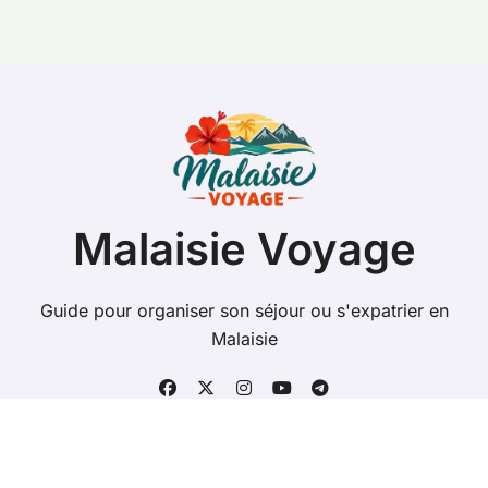
Malaisie Voyage
Guide pour organiser son séjour ou s'expatrier en
Malaisie