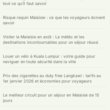
tout ce qu’il faut savoir
Risque requin Malaisie : ce que les voyageurs doivent
savoir
Visiter la Malaisie en août : La météo et les
destinations incontournables pour un séjour réussi
Louer un vélo à Kuala Lumpur : votre guide pour
naviguer en toute sécurité dans la ville
Prix des cigarettes au duty free Langkawi : tarifs au
1er janvier 2026 et économies pour voyageurs
Le meilleur circuit pour un séjour en Malaisie de 15
jours