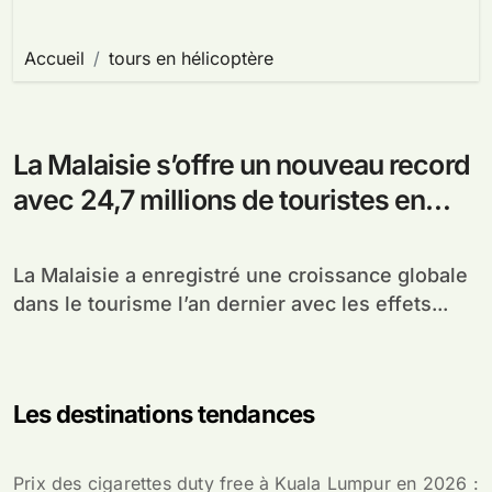
Accueil
tours en hélicoptère
La Malaisie s’offre un nouveau record
avec 24,7 millions de touristes en
2011
La Malaisie a enregistré une croissance globale
dans le tourisme l’an dernier avec les effets...
Les destinations tendances
Prix des cigarettes duty free à Kuala Lumpur en 2026 :