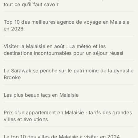
tout ce qu’il faut savoir
Top 10 des meilleures agence de voyage en Malaisie
en 2026
Visiter la Malaisie en août : La météo et les
destinations incontournables pour un séjour réussi
Le Sarawak se penche sur le patrimoine de la dynastie
Brooke
Les plus beaux lacs en Malaisie
Prix d’un appartement en Malaisie : tarifs des grandes
villes et évolutions
Le top 10 des villes de Malaisie à visiter en 2024