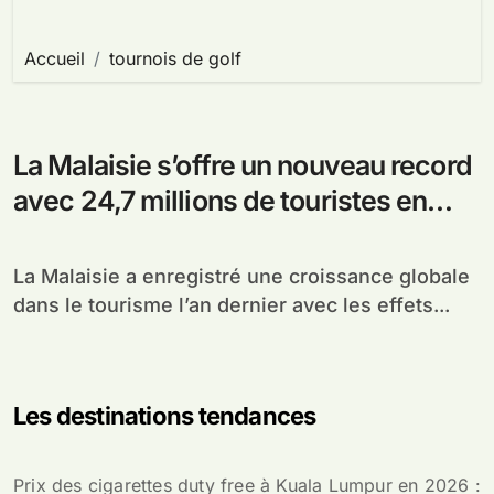
Accueil
tournois de golf
La Malaisie s’offre un nouveau record
avec 24,7 millions de touristes en
2011
La Malaisie a enregistré une croissance globale
dans le tourisme l’an dernier avec les effets...
Les destinations tendances
Prix des cigarettes duty free à Kuala Lumpur en 2026 :