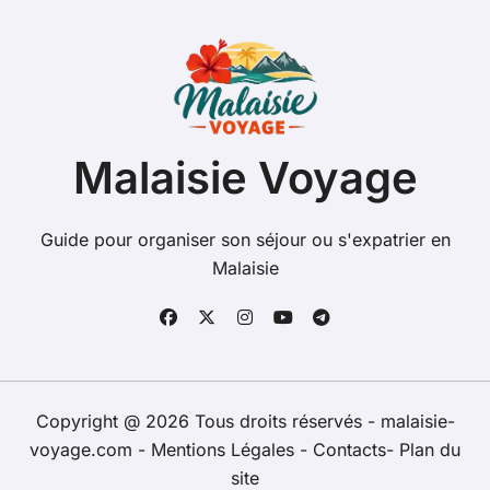
Malaisie Voyage
Guide pour organiser son séjour ou s'expatrier en
Malaisie
Copyright @ 2026 Tous droits réservés - malaisie-
voyage.com -
Mentions Légales
-
Contacts
-
Plan du
site