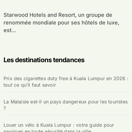
Starwood Hotels and Resort, un groupe de
renommée mondiale pour ses hôtels de luxe,
est...
Les destinations tendances
Prix des cigarettes duty free à Kuala Lumpur en 2026 :
tout ce qu’il faut savoir
La Malaisie est-il un pays dangereux pour les touristes
?
Louer un vélo à Kuala Lumpur : votre guide pour
naviguer en toute sécurité dans la ville