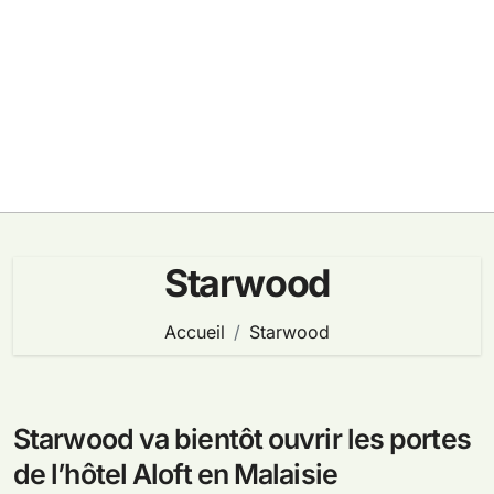
Starwood
Accueil
Starwood
Starwood va bientôt ouvrir les portes
de l’hôtel Aloft en Malaisie