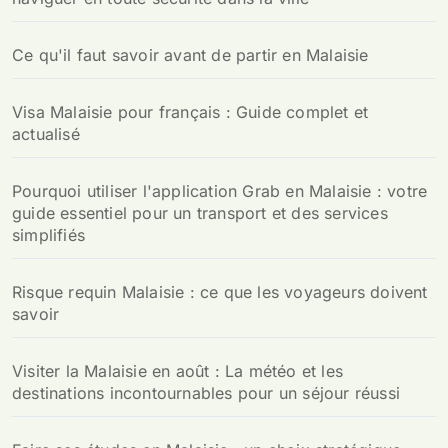
Ce qu'il faut savoir avant de partir en Malaisie
Visa Malaisie pour français : Guide complet et
actualisé
Pourquoi utiliser l'application Grab en Malaisie : votre
guide essentiel pour un transport et des services
simplifiés
Risque requin Malaisie : ce que les voyageurs doivent
savoir
Visiter la Malaisie en août : La météo et les
destinations incontournables pour un séjour réussi