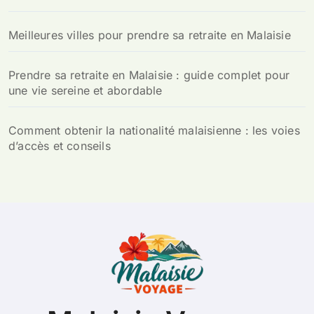
Meilleures villes pour prendre sa retraite en Malaisie
Prendre sa retraite en Malaisie : guide complet pour
une vie sereine et abordable
Comment obtenir la nationalité malaisienne : les voies
d’accès et conseils