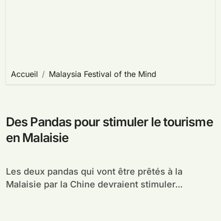
Accueil
Malaysia Festival of the Mind
Des Pandas pour stimuler le tourisme
en Malaisie
Les deux pandas qui vont être prêtés à la
Malaisie par la Chine devraient stimuler...