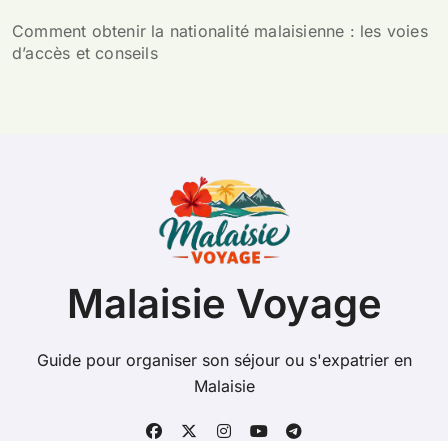
Comment obtenir la nationalité malaisienne : les voies
d’accès et conseils
Malaisie Voyage
Guide pour organiser son séjour ou s'expatrier en
Malaisie