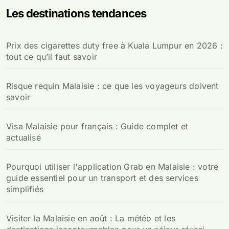
Les destinations tendances
Prix des cigarettes duty free à Kuala Lumpur en 2026 :
tout ce qu’il faut savoir
Risque requin Malaisie : ce que les voyageurs doivent
savoir
Visa Malaisie pour français : Guide complet et
actualisé
Pourquoi utiliser l'application Grab en Malaisie : votre
guide essentiel pour un transport et des services
simplifiés
Visiter la Malaisie en août : La météo et les