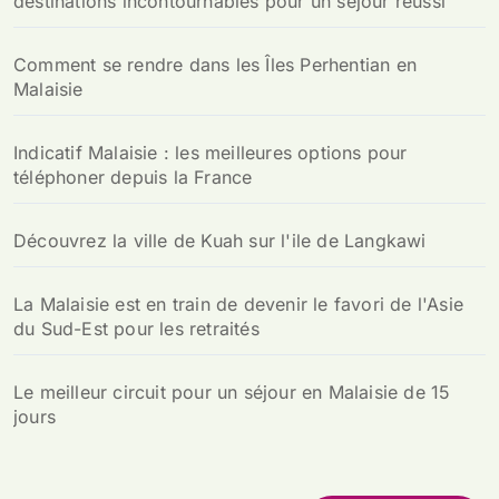
destinations incontournables pour un séjour réussi
Comment se rendre dans les Îles Perhentian en
Malaisie
Indicatif Malaisie : les meilleures options pour
téléphoner depuis la France
Découvrez la ville de Kuah sur l'ile de Langkawi
La Malaisie est en train de devenir le favori de l'Asie
du Sud-Est pour les retraités
Le meilleur circuit pour un séjour en Malaisie de 15
jours