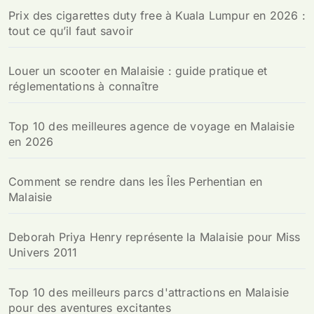
Prix des cigarettes duty free à Kuala Lumpur en 2026 :
tout ce qu’il faut savoir
Louer un scooter en Malaisie : guide pratique et
réglementations à connaître
Top 10 des meilleures agence de voyage en Malaisie
en 2026
Comment se rendre dans les Îles Perhentian en
Malaisie
Deborah Priya Henry représente la Malaisie pour Miss
Univers 2011
Top 10 des meilleurs parcs d'attractions en Malaisie
pour des aventures excitantes