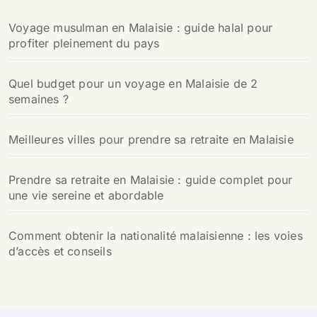
h
Voyage musulman en Malaisie : guide halal pour
e
profiter pleinement du pays
r
:
Quel budget pour un voyage en Malaisie de 2
semaines ?
Meilleures villes pour prendre sa retraite en Malaisie
Prendre sa retraite en Malaisie : guide complet pour
une vie sereine et abordable
Comment obtenir la nationalité malaisienne : les voies
d’accès et conseils