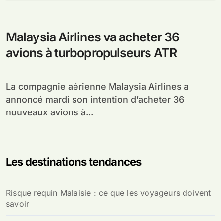
Malaysia Airlines va acheter 36
avions à turbopropulseurs ATR
La compagnie aérienne Malaysia Airlines a
annoncé mardi son intention d’acheter 36
nouveaux avions à...
Les destinations tendances
Risque requin Malaisie : ce que les voyageurs doivent
savoir