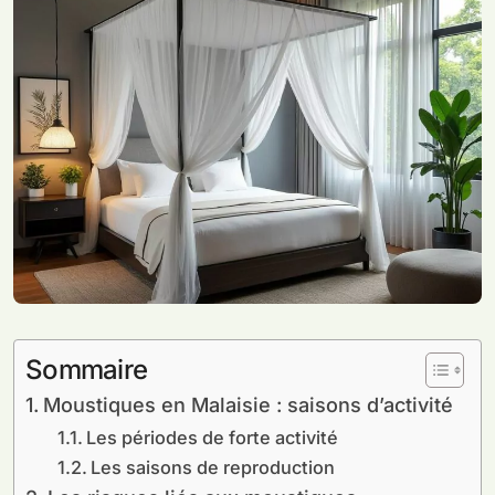
Sommaire
Moustiques en Malaisie : saisons d’activité
Les périodes de forte activité
Les saisons de reproduction