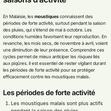
En Malaisie, les
moustiques
connaissent des
périodes de forte activité, surtout pendant la saison
des pluies, qui s’étend de mai à octobre. Les
conditions humides favorisent leur reproduction. En
revanche, les mois secs, de novembre à avril, voient
une diminution de leur présence. Comprendre ces
cycles permet de mieux anticiper les
risques
liés
aux piqûres. Il est essentiel de rester vigilant durant
les périodes de forte activité pour se protéger
efficacement contre les moustiques malais.
Les périodes de forte activité
Les moustiques malais sont plus actifs
pendant la saison des pluies.