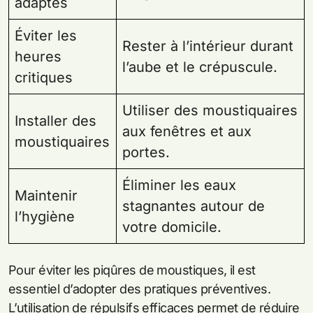
adaptés
Éviter les
Rester à l’intérieur durant
heures
l’aube et le crépuscule.
critiques
Utiliser des moustiquaires
Installer des
aux fenêtres et aux
moustiquaires
portes.
Éliminer les eaux
Maintenir
stagnantes autour de
l’hygiène
votre domicile.
Pour éviter les piqûres de moustiques, il est
essentiel d’adopter des pratiques préventives.
L’utilisation de répulsifs efficaces permet de réduire