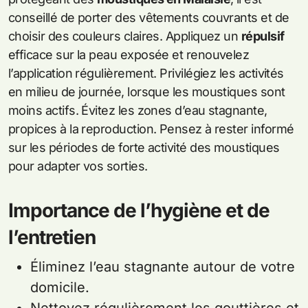
conseillé de porter des vêtements couvrants et de
choisir des couleurs claires. Appliquez un
répulsif
efficace sur la peau exposée et renouvelez
l’application régulièrement. Privilégiez les activités
en milieu de journée, lorsque les moustiques sont
moins actifs. Évitez les zones d’eau stagnante,
propices à la reproduction. Pensez à rester informé
sur les périodes de forte activité des moustiques
pour adapter vos sorties.
Importance de l’hygiène et de
l’entretien
Éliminez l’eau stagnante autour de votre
domicile.
Nettoyez régulièrement les gouttières et