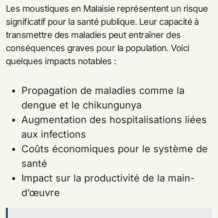
Les moustiques en Malaisie représentent un risque
significatif pour la santé publique. Leur capacité à
transmettre des maladies peut entraîner des
conséquences graves pour la population. Voici
quelques impacts notables :
Propagation de maladies comme la
dengue et le chikungunya
Augmentation des hospitalisations liées
aux infections
Coûts économiques pour le système de
santé
Impact sur la productivité de la main-
d’œuvre