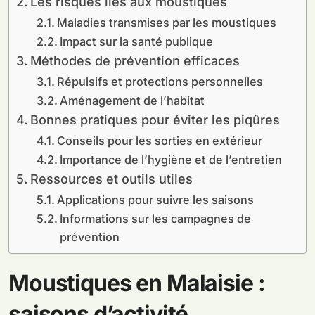
Les risques liés aux moustiques
Maladies transmises par les moustiques
Impact sur la santé publique
Méthodes de prévention efficaces
Répulsifs et protections personnelles
Aménagement de l’habitat
Bonnes pratiques pour éviter les piqûres
Conseils pour les sorties en extérieur
Importance de l’hygiène et de l’entretien
Ressources et outils utiles
Applications pour suivre les saisons
Informations sur les campagnes de
prévention
Moustiques en Malaisie :
saisons d’activité