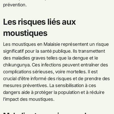
prévention.
Les risques liés aux
moustiques
Les moustiques en Malaisie représentent un risque
significatif pour la santé publique. Ils transmettent
des maladies graves telles que la dengue et le
chikungunya. Ces infections peuvent entraîner des
complications sérieuses, voire mortelles. Il est
crucial d’être informé des risques et de prendre des
mesures préventives. La sensibilisation à ces
dangers aide à protéger la population et à réduire
l’impact des moustiques.