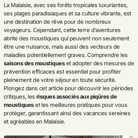
La Malaisie, avec ses forêts tropicales luxuriantes,
ses plages paradisiaques et sa culture vibrante, est
une destination de rêve pour de nombreux
voyageurs. Cependant, cette terre d’aventures
abrite des moustiques qui peuvent non seulement
être une nuisance, mais aussi des vecteurs de
maladies potentiellement graves. Comprendre les
saisons des moustiques
et adopter des mesures de
prévention efficaces est essentiel pour profiter
pleinement de votre séjour en toute sécurité.
Plongez dans cet article pour découvrir les périodes
critiques, les
risques associés aux piqûres de
moustiques
et les meilleures pratiques pour vous
protéger, garantissant ainsi des vacances sereines
et agréables en Malaisie.