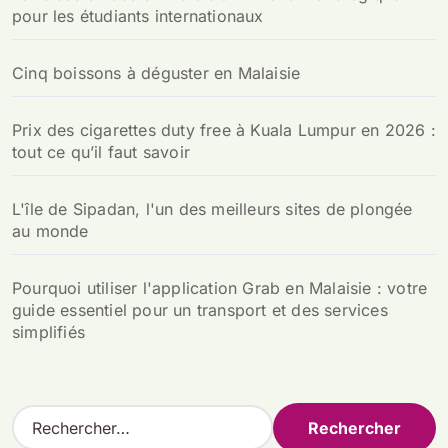
pour les étudiants internationaux
Cinq boissons à déguster en Malaisie
Prix des cigarettes duty free à Kuala Lumpur en 2026 :
tout ce qu’il faut savoir
L'île de Sipadan, l'un des meilleurs sites de plongée
au monde
Pourquoi utiliser l'application Grab en Malaisie : votre
guide essentiel pour un transport et des services
simplifiés
R
e