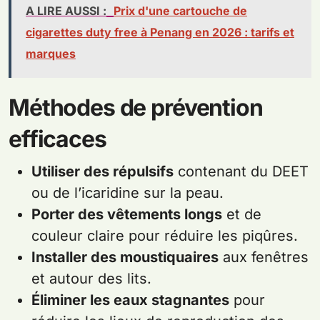
A LIRE AUSSI :
Prix d'une cartouche de
cigarettes duty free à Penang en 2026 : tarifs et
marques
Méthodes de prévention
efficaces
Utiliser des répulsifs
contenant du DEET
ou de l’icaridine sur la peau.
Porter des vêtements longs
et de
couleur claire pour réduire les piqûres.
Installer des moustiquaires
aux fenêtres
et autour des lits.
Éliminer les eaux stagnantes
pour