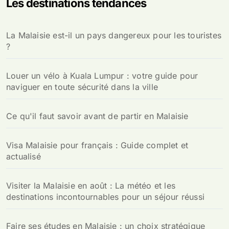
Les destinations tendances
La Malaisie est-il un pays dangereux pour les touristes
?
Louer un vélo à Kuala Lumpur : votre guide pour
naviguer en toute sécurité dans la ville
Ce qu'il faut savoir avant de partir en Malaisie
Visa Malaisie pour français : Guide complet et
actualisé
Visiter la Malaisie en août : La météo et les
destinations incontournables pour un séjour réussi
Faire ses études en Malaisie : un choix stratégique