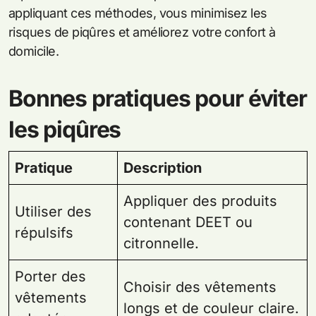
appliquant ces méthodes, vous minimisez les
risques de piqûres et améliorez votre confort à
domicile.
Bonnes pratiques pour éviter
les piqûres
Pratique
Description
Appliquer des produits
Utiliser des
contenant DEET ou
répulsifs
citronnelle.
Porter des
Choisir des vêtements
vêtements
longs et de couleur claire.