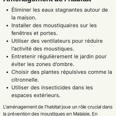
Éliminer les eaux stagnantes autour de
la maison.
Installer des moustiquaires sur les
fenêtres et portes.
Utiliser des ventilateurs pour réduire
l’activité des moustiques.
Entretenir régulièrement le jardin pour
éviter les zones d’ombre.
Choisir des plantes répulsives comme la
citronnelle.
Utiliser des insecticides dans les
espaces extérieurs.
L’aménagement de l’habitat joue un rôle crucial dans
la prévention des moustiques en Malaisie. En