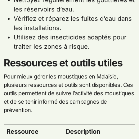
les réservoirs d’eau.
Vérifiez et réparez les fuites d’eau dans
les installations.
Utilisez des insecticides adaptés pour
traiter les zones à risque.
Ressources et outils utiles
Pour mieux gérer les moustiques en Malaisie,
plusieurs ressources et outils sont disponibles. Ces
outils permettent de suivre l’activité des moustiques
et de se tenir informé des campagnes de
prévention.
Ressource
Description