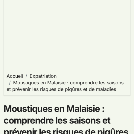
Accueil
Expatriation
Moustiques en Malaisie : comprendre les saisons
et prévenir les risques de piqûres et de maladies
Moustiques en Malaisie :
comprendre les saisons et
prévenir les risques de piqûres