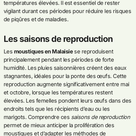
températures élevées. Il est essentiel de rester
vigilant durant ces périodes pour réduire les risques
de piqûres et de maladies.
Les saisons de reproduction
Les
moustiques en Malaisie
se reproduisent
principalement pendant les périodes de forte
humidité. Les pluies saisonnières créent des eaux
stagnantes, idéales pour la ponte des œufs. Cette
reproduction augmente significativement entre mai
et octobre, lorsque les températures restent
élevées. Les femelles pondent leurs œufs dans des
endroits tels que les récipients d’eau ou les
marigots. Comprendre ces
saisons de reproduction
permet de mieux anticiper la prolifération des
moustiques et d’adapter les méthodes de