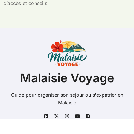
d’accès et conseils
Malaisie Voyage
Guide pour organiser son séjour ou s'expatrier en
Malaisie