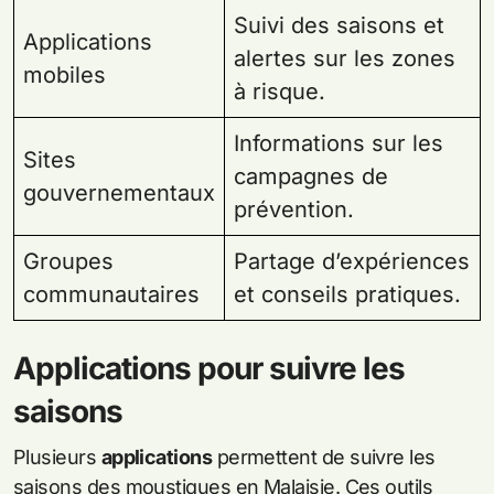
Suivi des saisons et
Applications
alertes sur les zones
mobiles
à risque.
Informations sur les
Sites
campagnes de
gouvernementaux
prévention.
Groupes
Partage d’expériences
communautaires
et conseils pratiques.
Applications pour suivre les
saisons
Plusieurs
applications
permettent de suivre les
saisons des moustiques en Malaisie. Ces outils