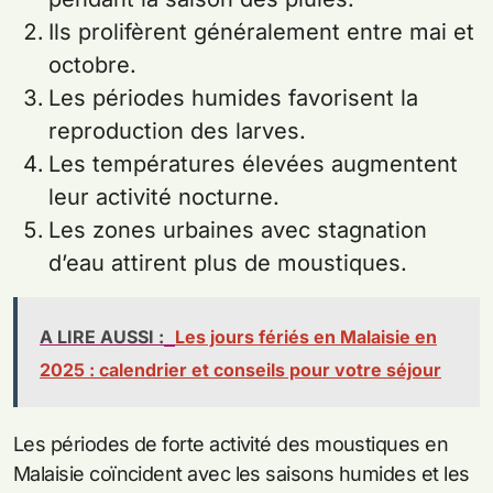
Ils prolifèrent généralement entre mai et
octobre.
Les périodes humides favorisent la
reproduction des larves.
Les températures élevées augmentent
leur activité nocturne.
Les zones urbaines avec stagnation
d’eau attirent plus de moustiques.
A LIRE AUSSI :
Les jours fériés en Malaisie en
2025 : calendrier et conseils pour votre séjour
Les périodes de forte activité des moustiques en
Malaisie coïncident avec les saisons humides et les