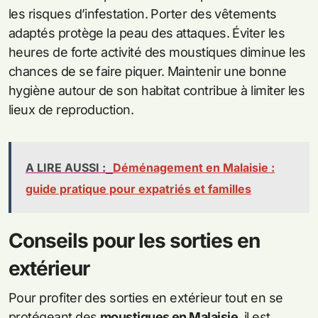
les risques d’infestation. Porter des vêtements
adaptés protège la peau des attaques. Éviter les
heures de forte activité des moustiques diminue les
chances de se faire piquer. Maintenir une bonne
hygiène autour de son habitat contribue à limiter les
lieux de reproduction.
A LIRE AUSSI :
Déménagement en Malaisie :
guide pratique pour expatriés et familles
Conseils pour les sorties en
extérieur
Pour profiter des sorties en extérieur tout en se
protégeant des
moustiques en Malaisie
, il est