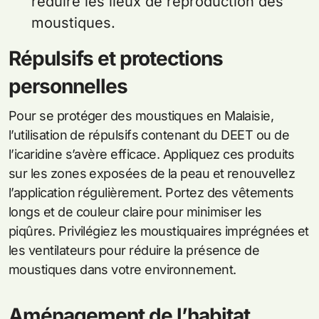
réduire les lieux de reproduction des
moustiques.
Répulsifs et protections
personnelles
Pour se protéger des moustiques en Malaisie,
l’utilisation de répulsifs contenant du DEET ou de
l’icaridine s’avère efficace. Appliquez ces produits
sur les zones exposées de la peau et renouvellez
l’application régulièrement. Portez des vêtements
longs et de couleur claire pour minimiser les
piqûres. Privilégiez les moustiquaires imprégnées et
les ventilateurs pour réduire la présence de
moustiques dans votre environnement.
Aménagement de l’habitat