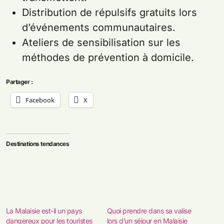
Distribution de répulsifs gratuits lors
d’événements communautaires.
Ateliers de sensibilisation sur les
méthodes de prévention à domicile.
Partager :
Facebook
X
Destinations tendances
La Malaisie est-il un pays
Quoi prendre dans sa valise
dangereux pour les touristes
lors d’un séjour en Malaisie