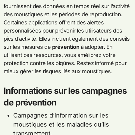
fournissent des données en temps réel sur l’activité
des moustiques et les périodes de reproduction.
Certaines applications offrent des alertes
personnalisées pour prévenir les utilisateurs des
pics d’activité. Elles incluent également des conseils
sur les mesures de
prévention
à adopter. En
utilisant ces ressources, vous améliorez votre
protection contre les piqûres. Restez informé pour
mieux gérer les risques liés aux moustiques.
Informations sur les campagnes
de prévention
Campagnes d’information sur les
moustiques et les maladies qu’ils
transmettent.