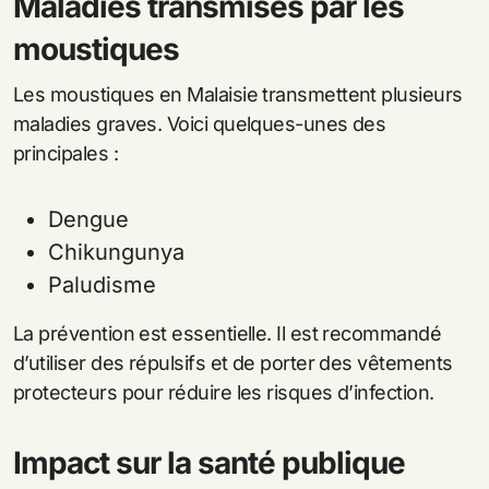
Maladies transmises par les
moustiques
Les moustiques en Malaisie transmettent plusieurs
maladies graves. Voici quelques-unes des
principales :
Dengue
Chikungunya
Paludisme
La prévention est essentielle. Il est recommandé
d’utiliser des répulsifs et de porter des vêtements
protecteurs pour réduire les risques d’infection.
Impact sur la santé publique