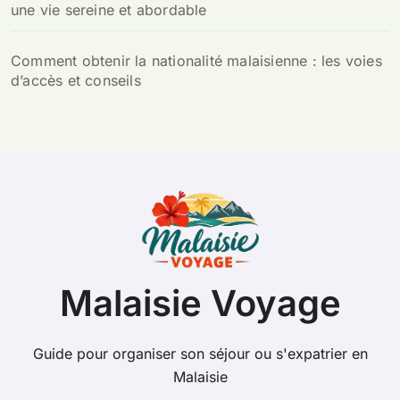
une vie sereine et abordable
Comment obtenir la nationalité malaisienne : les voies
d’accès et conseils
Malaisie Voyage
Guide pour organiser son séjour ou s'expatrier en
Malaisie