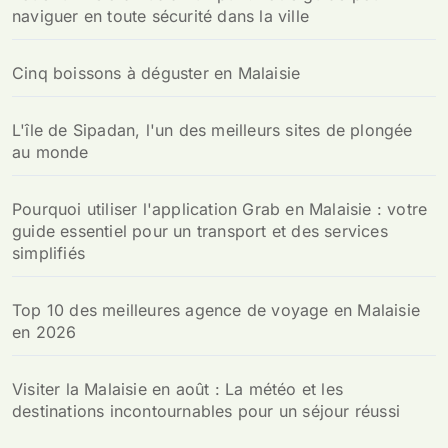
naviguer en toute sécurité dans la ville
Cinq boissons à déguster en Malaisie
L'île de Sipadan, l'un des meilleurs sites de plongée
au monde
Pourquoi utiliser l'application Grab en Malaisie : votre
guide essentiel pour un transport et des services
simplifiés
Top 10 des meilleures agence de voyage en Malaisie
en 2026
Visiter la Malaisie en août : La météo et les
destinations incontournables pour un séjour réussi