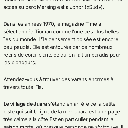
accès au parc Mersing est à Johor («Sud»).
Dans les années 1970, le magazine Time a
sélectionnée Tioman comme l’une des plus belles
îles du monde. L’île densément boisée est encore
peu peuplé. Elle est entourée par de nombreux
récifs de corail blanc, ce qui en fait un paradis pour
les plongeurs.
Attendez-vous à trouver des varans énormes à
travers toute l’île.
Le village de Juara
s’étend en arrière de la petite
piste qui suit la ligne de la mer. Juara est une plage
très calme à la côte Est en particulier pendant la
saison morte, où presque personne ne s’y trouve. Il