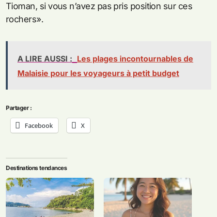
Tioman, si vous n’avez pas pris position sur ces
rochers».
A LIRE AUSSI :
Les plages incontournables de
Malaisie pour les voyageurs à petit budget
Partager :
Facebook
X
Destinations tendances