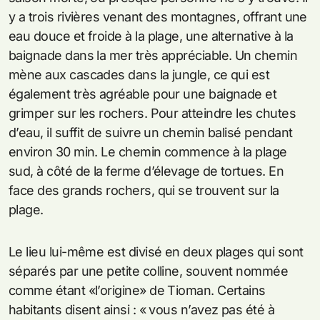
y a trois rivières venant des montagnes, offrant une
eau douce et froide à la plage, une alternative à la
baignade dans la mer très appréciable. Un chemin
mène aux cascades dans la jungle, ce qui est
également très agréable pour une baignade et
grimper sur les rochers. Pour atteindre les chutes
d’eau, il suffit de suivre un chemin balisé pendant
environ 30 min. Le chemin commence à la plage
sud, à côté de la ferme d’élevage de tortues. En
face des grands rochers, qui se trouvent sur ​​la
plage.
Le lieu lui-même est divisé en deux plages qui sont
séparés par une petite colline, souvent nommée
comme étant «l’origine» de Tioman. Certains
habitants disent ainsi : « vous n’avez pas été à