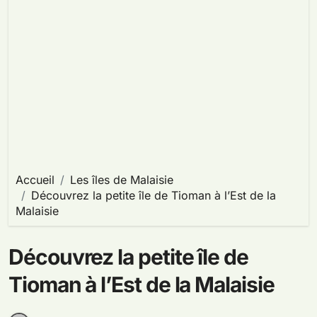
Accueil
Les îles de Malaisie
Découvrez la petite île de Tioman à l’Est de la
Malaisie
Découvrez la petite île de
Tioman à l’Est de la Malaisie