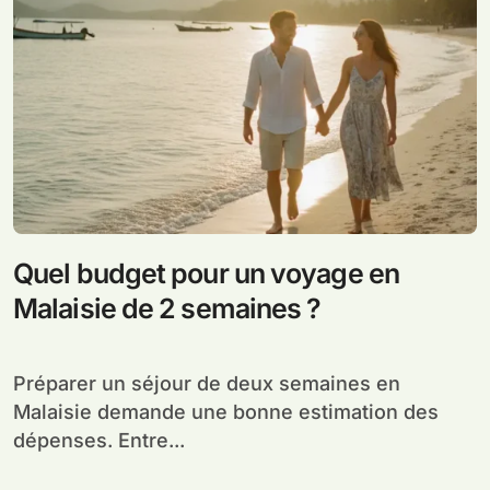
Quel budget pour un voyage en
Malaisie de 2 semaines ?
Préparer un séjour de deux semaines en
Malaisie demande une bonne estimation des
dépenses. Entre...