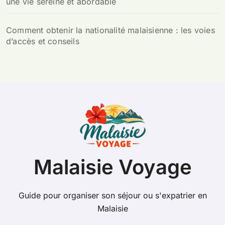
une vie sereine et abordable
Comment obtenir la nationalité malaisienne : les voies
d’accès et conseils
Malaisie Voyage
Guide pour organiser son séjour ou s'expatrier en
Malaisie