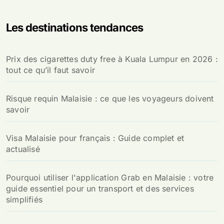
Les destinations tendances
Prix des cigarettes duty free à Kuala Lumpur en 2026 :
tout ce qu’il faut savoir
Risque requin Malaisie : ce que les voyageurs doivent
savoir
Visa Malaisie pour français : Guide complet et
actualisé
Pourquoi utiliser l'application Grab en Malaisie : votre
guide essentiel pour un transport et des services
simplifiés