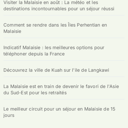
Visiter la Malaisie en août : La météo et les
destinations incontournables pour un séjour réussi
Comment se rendre dans les Îles Perhentian en
Malaisie
Indicatif Malaisie : les meilleures options pour
téléphoner depuis la France
Découvrez la ville de Kuah sur l'ile de Langkawi
La Malaisie est en train de devenir le favori de l'Asie
du Sud-Est pour les retraités
Le meilleur circuit pour un séjour en Malaisie de 15
jours