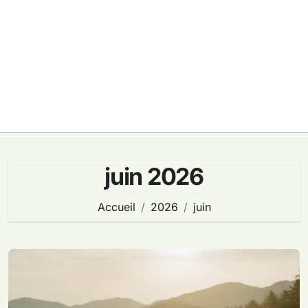
juin 2026
Accueil
2026
juin