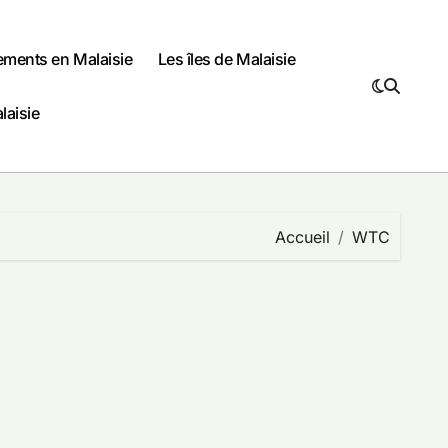
ments en Malaisie
Les îles de Malaisie
laisie
Accueil
WTC