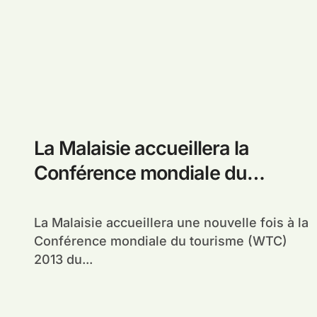
La Malaisie accueillera la
Conférence mondiale du
tourisme 2013 à Melaka
La Malaisie accueillera une nouvelle fois à la
Conférence mondiale du tourisme (WTC)
2013 du...