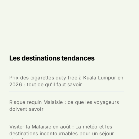
Les destinations tendances
Prix des cigarettes duty free à Kuala Lumpur en
2026 : tout ce qu’il faut savoir
Risque requin Malaisie : ce que les voyageurs
doivent savoir
Visiter la Malaisie en août : La météo et les
destinations incontournables pour un séjour