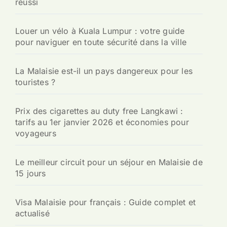
réussi
Louer un vélo à Kuala Lumpur : votre guide
pour naviguer en toute sécurité dans la ville
La Malaisie est-il un pays dangereux pour les
touristes ?
Prix des cigarettes au duty free Langkawi :
tarifs au 1er janvier 2026 et économies pour
voyageurs
Le meilleur circuit pour un séjour en Malaisie de
15 jours
Visa Malaisie pour français : Guide complet et
actualisé