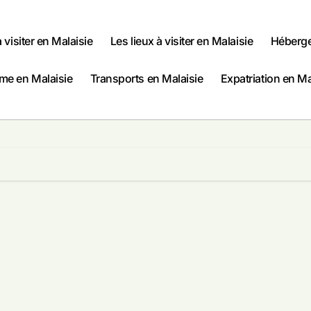
à visiter en Malaisie
Les lieux à visiter en Malaisie
Héberge
me en Malaisie
Transports en Malaisie
Expatriation en Ma