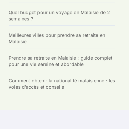
:
Quel budget pour un voyage en Malaisie de 2
semaines ?
Meilleures villes pour prendre sa retraite en
Malaisie
Prendre sa retraite en Malaisie : guide complet
pour une vie sereine et abordable
Comment obtenir la nationalité malaisienne : les
voies d’accès et conseils