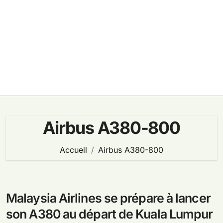
Airbus A380-800
Accueil
Airbus A380-800
Malaysia Airlines se prépare à lancer
son A380 au départ de Kuala Lumpur