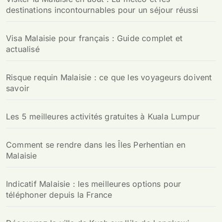
destinations incontournables pour un séjour réussi
Visa Malaisie pour français : Guide complet et
actualisé
Risque requin Malaisie : ce que les voyageurs doivent
savoir
Les 5 meilleures activités gratuites à Kuala Lumpur
Comment se rendre dans les Îles Perhentian en
Malaisie
Indicatif Malaisie : les meilleures options pour
téléphoner depuis la France