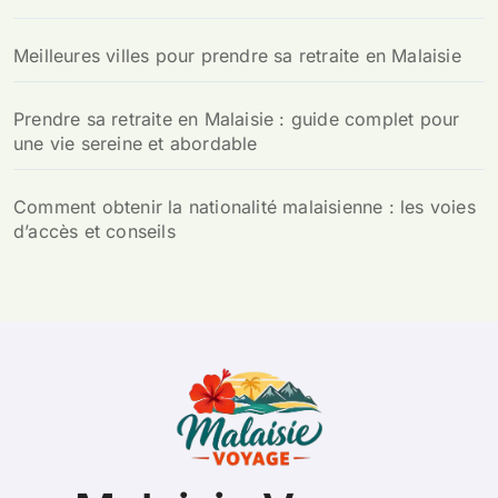
Meilleures villes pour prendre sa retraite en Malaisie
Prendre sa retraite en Malaisie : guide complet pour
une vie sereine et abordable
Comment obtenir la nationalité malaisienne : les voies
d’accès et conseils