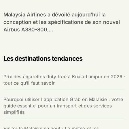
Malaysia Airlines a dévoilé aujourd’hui la
conception et les spécifications de son nouvel
Airbus A380-800,...
Les destinations tendances
Prix des cigarettes duty free à Kuala Lumpur en 2026 :
tout ce qu’il faut savoir
Pourquoi utiliser l'application Grab en Malaisie : votre
guide essentiel pour un transport et des services
simplifiés
Visiter la Malaisie en août : La météo et les