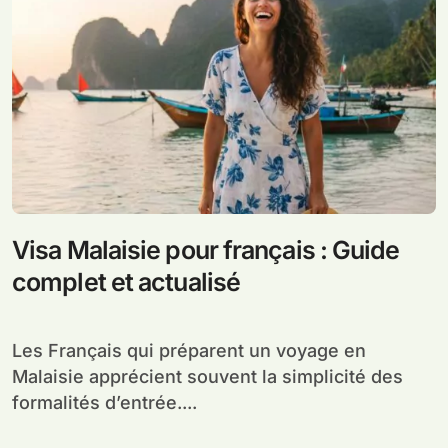
Visa Malaisie pour français : Guide
complet et actualisé
Les Français qui préparent un voyage en
Malaisie apprécient souvent la simplicité des
formalités d’entrée....