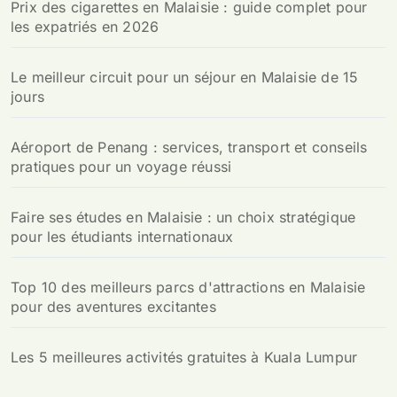
Prix des cigarettes en Malaisie : guide complet pour
les expatriés en 2026
Le meilleur circuit pour un séjour en Malaisie de 15
jours
Aéroport de Penang : services, transport et conseils
pratiques pour un voyage réussi
Faire ses études en Malaisie : un choix stratégique
pour les étudiants internationaux
Top 10 des meilleurs parcs d'attractions en Malaisie
pour des aventures excitantes
Les 5 meilleures activités gratuites à Kuala Lumpur