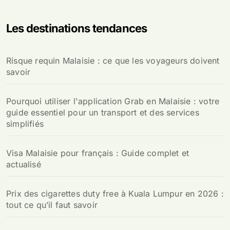
Les destinations tendances
Risque requin Malaisie : ce que les voyageurs doivent
savoir
Pourquoi utiliser l'application Grab en Malaisie : votre
guide essentiel pour un transport et des services
simplifiés
Visa Malaisie pour français : Guide complet et
actualisé
Prix des cigarettes duty free à Kuala Lumpur en 2026 :
tout ce qu’il faut savoir