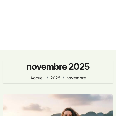
novembre 2025
Accueil
2025
novembre