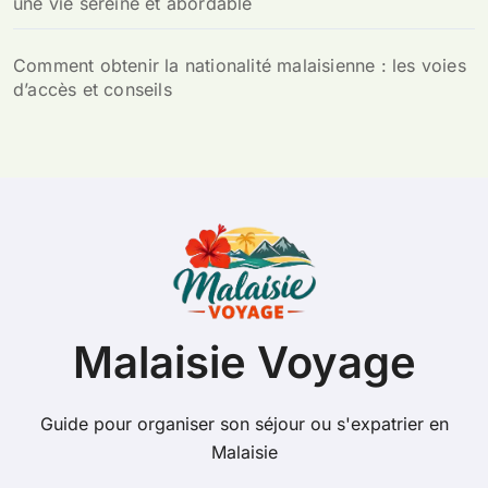
une vie sereine et abordable
Comment obtenir la nationalité malaisienne : les voies
d’accès et conseils
Malaisie Voyage
Guide pour organiser son séjour ou s'expatrier en
Malaisie