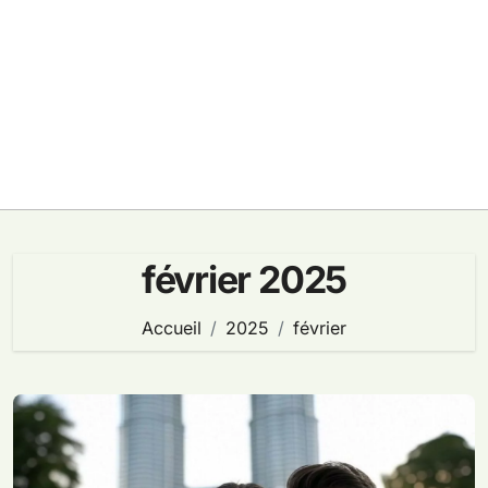
février 2025
Accueil
2025
février