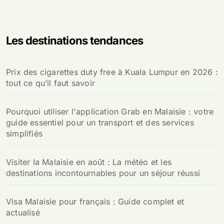
Les destinations tendances
Prix des cigarettes duty free à Kuala Lumpur en 2026 :
tout ce qu’il faut savoir
Pourquoi utiliser l'application Grab en Malaisie : votre
guide essentiel pour un transport et des services
simplifiés
Visiter la Malaisie en août : La météo et les
destinations incontournables pour un séjour réussi
Visa Malaisie pour français : Guide complet et
actualisé