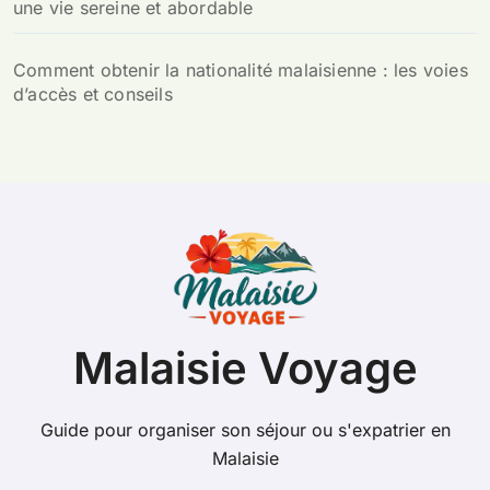
une vie sereine et abordable
Comment obtenir la nationalité malaisienne : les voies
d’accès et conseils
Malaisie Voyage
Guide pour organiser son séjour ou s'expatrier en
Malaisie