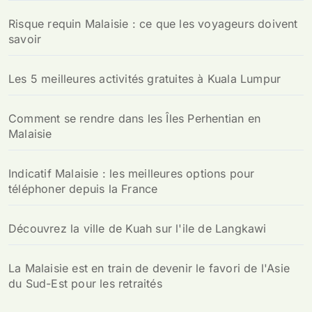
Risque requin Malaisie : ce que les voyageurs doivent
savoir
Les 5 meilleures activités gratuites à Kuala Lumpur
Comment se rendre dans les Îles Perhentian en
Malaisie
Indicatif Malaisie : les meilleures options pour
téléphoner depuis la France
Découvrez la ville de Kuah sur l'ile de Langkawi
La Malaisie est en train de devenir le favori de l'Asie
du Sud-Est pour les retraités