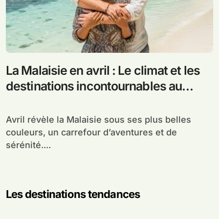
La Malaisie en avril : Le climat et les
destinations incontournables au
printemps
Avril révèle la Malaisie sous ses plus belles
couleurs, un carrefour d’aventures et de
sérénité....
Les destinations tendances