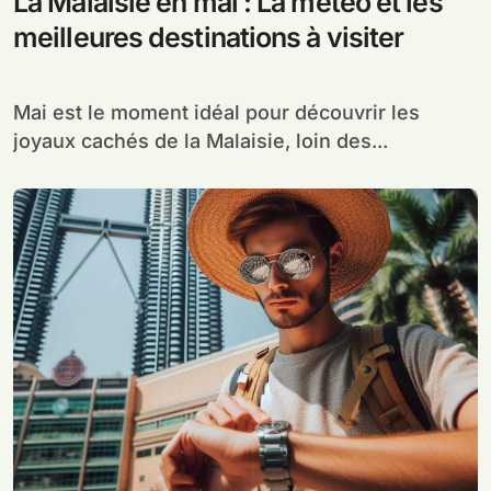
La Malaisie en mai : La météo et les
meilleures destinations à visiter
Mai est le moment idéal pour découvrir les
joyaux cachés de la Malaisie, loin des...