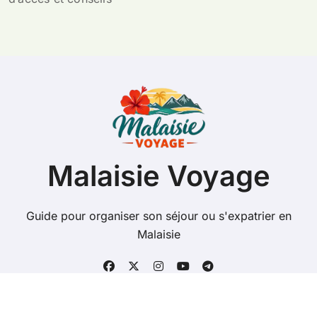
Malaisie Voyage
Guide pour organiser son séjour ou s'expatrier en
Malaisie