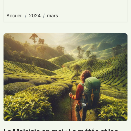
Accueil
2024
mars