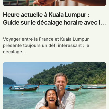
Heure actuelle à Kuala Lumpur :
Guide sur le décalage horaire avec la
France
Voyager entre la France et Kuala Lumpur
présente toujours un défi intéressant : le
décalage...