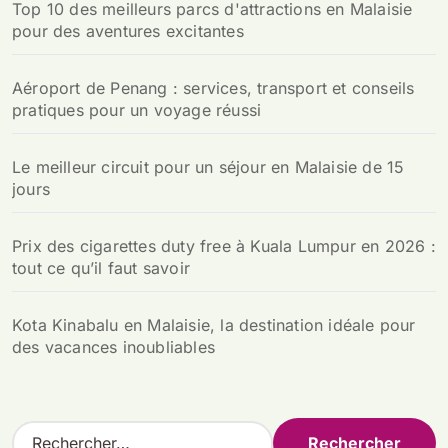
Top 10 des meilleurs parcs d'attractions en Malaisie
pour des aventures excitantes
Aéroport de Penang : services, transport et conseils
pratiques pour un voyage réussi
Le meilleur circuit pour un séjour en Malaisie de 15
jours
Prix des cigarettes duty free à Kuala Lumpur en 2026 :
tout ce qu’il faut savoir
Kota Kinabalu en Malaisie, la destination idéale pour
des vacances inoubliables
R