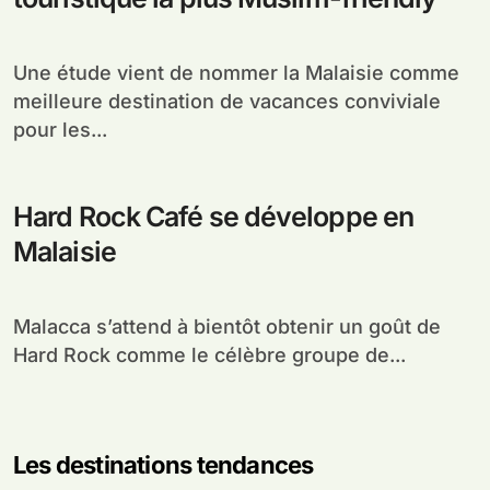
Une étude vient de nommer la Malaisie comme
meilleure destination de vacances conviviale
pour les...
Hard Rock Café se développe en
Malaisie
Malacca s’attend à bientôt obtenir un goût de
Hard Rock comme le célèbre groupe de...
Les destinations tendances