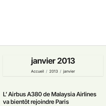
janvier 2013
Accueil
2013
janvier
L’ Airbus A380 de Malaysia Airlines
va bientôt rejoindre Paris