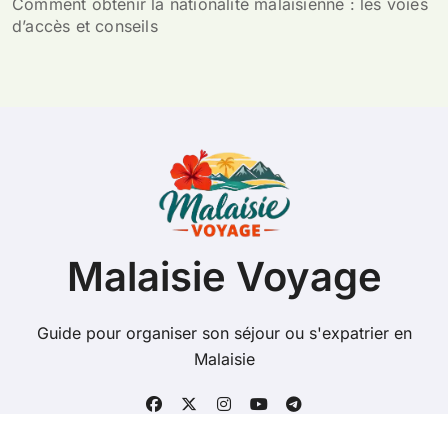
Comment obtenir la nationalité malaisienne : les voies
d’accès et conseils
Malaisie Voyage
Guide pour organiser son séjour ou s'expatrier en
Malaisie