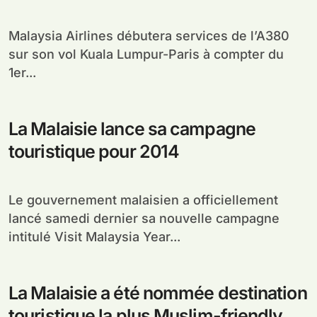
Malaysia Airlines débutera services de l’A380
sur son vol Kuala Lumpur-Paris à compter du
1er...
La Malaisie lance sa campagne
touristique pour 2014
Le gouvernement malaisien a officiellement
lancé samedi dernier sa nouvelle campagne
intitulé Visit Malaysia Year...
La Malaisie a été nommée destination
touristique la plus Muslim-friendly