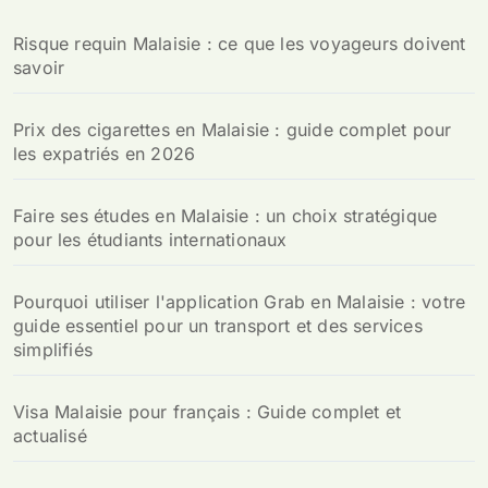
Risque requin Malaisie : ce que les voyageurs doivent
savoir
Prix des cigarettes en Malaisie : guide complet pour
les expatriés en 2026
Faire ses études en Malaisie : un choix stratégique
pour les étudiants internationaux
Pourquoi utiliser l'application Grab en Malaisie : votre
guide essentiel pour un transport et des services
simplifiés
Visa Malaisie pour français : Guide complet et
actualisé